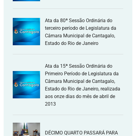
Ata da 80ª Sessão Ordinária do
terceiro período de Legislatura da
Câmara Municipal de Cantagalo,
Estado do Rio de Janeiro
Ata da 15ª Sessão Ordinária do
Primeiro Período de Legislatura da
Câmara Municipal de Cantagalo,
Estado do Rio de Janeiro, realizada
aos onze dias do mês de abril de
2013
DÉCIMO QUARTO PASSARÁ PARA