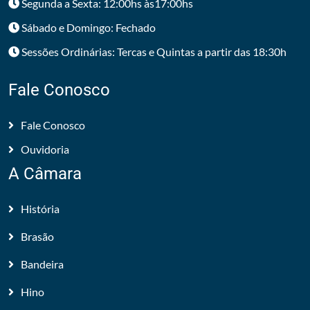
Segunda a Sexta: 12:00hs às17:00hs
Sábado e Domingo: Fechado
Sessões Ordinárias: Tercas e Quintas a partir das 18:30h
Fale Conosco
Fale Conosco
Ouvidoria
A Câmara
História
Brasão
Bandeira
Hino