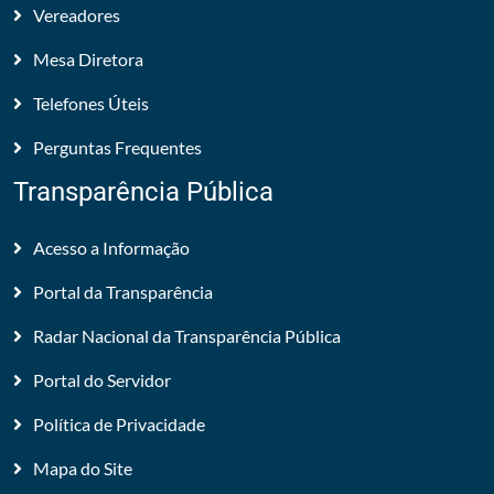
Vereadores
Mesa Diretora
Telefones Úteis
Perguntas Frequentes
Transparência Pública
Acesso a Informação
Portal da Transparência
Radar Nacional da Transparência Pública
Portal do Servidor
Política de Privacidade
Mapa do Site