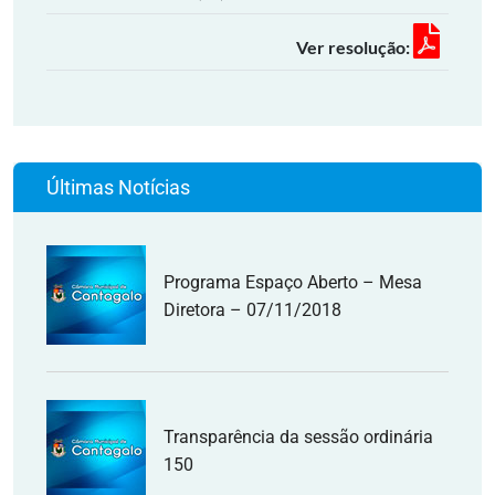
Ver resolução:
Últimas Notícias
Programa Espaço Aberto – Mesa
Diretora – 07/11/2018
Transparência da sessão ordinária
150