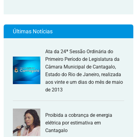
Últimas Notícias
Ata da 24ª Sessão Ordinária do
Primeiro Período de Legislatura da
Câmara Municipal de Cantagalo,
Estado do Rio de Janeiro, realizada
aos vinte e um dias do mês de maio
de 2013
Proibida a cobrança de energia
elétrica por estimativa em
Cantagalo