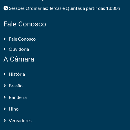
Sessões Ordinárias: Tercas e Quintas a partir das 18:30h
Fale Conosco
Fale Conosco
Ouvidoria
A Câmara
História
Brasão
Bandeira
Hino
Vereadores