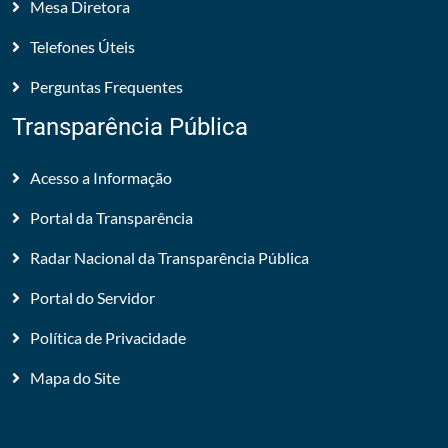
Mesa Diretora
Telefones Úteis
Perguntas Frequentes
Transparência Pública
Acesso a Informação
Portal da Transparência
Radar Nacional da Transparência Pública
Portal do Servidor
Política de Privacidade
Mapa do Site