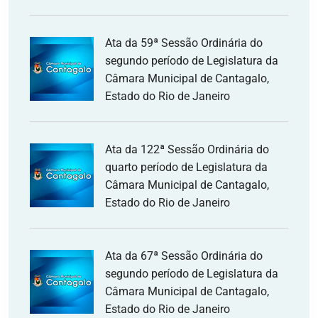
Ata da 59ª Sessão Ordinária do
segundo período de Legislatura da
Câmara Municipal de Cantagalo,
Estado do Rio de Janeiro
Ata da 122ª Sessão Ordinária do
quarto período de Legislatura da
Câmara Municipal de Cantagalo,
Estado do Rio de Janeiro
Ata da 67ª Sessão Ordinária do
segundo período de Legislatura da
Câmara Municipal de Cantagalo,
Estado do Rio de Janeiro