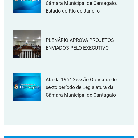
Câmara Municipal de Cantagalo,
Estado do Rio de Janeiro
PLENÁRIO APROVA PROJETOS
ENVIADOS PELO EXECUTIVO
Ata da 195ª Sessão Ordinária do
sexto período de Legislatura da
Câmara Municipal de Cantagalo