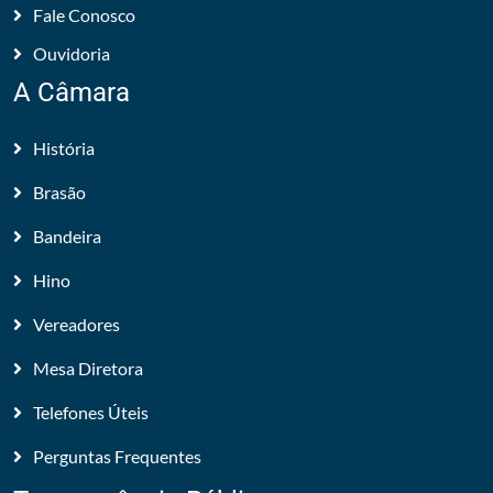
Fale Conosco
Ouvidoria
A Câmara
História
Brasão
Bandeira
Hino
Vereadores
Mesa Diretora
Telefones Úteis
Perguntas Frequentes