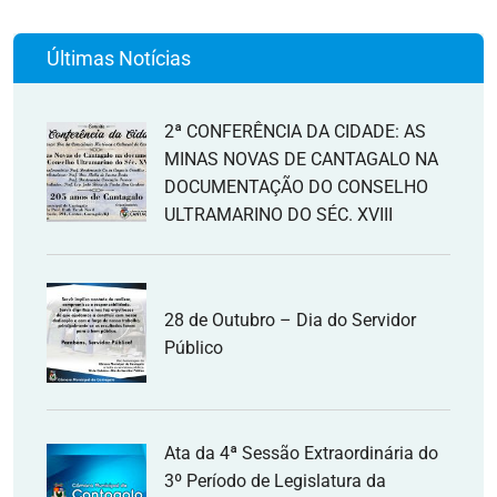
Últimas Notícias
2ª CONFERÊNCIA DA CIDADE: AS
MINAS NOVAS DE CANTAGALO NA
DOCUMENTAÇÃO DO CONSELHO
ULTRAMARINO DO SÉC. XVIII
28 de Outubro – Dia do Servidor
Público
Ata da 4ª Sessão Extraordinária do
3º Período de Legislatura da