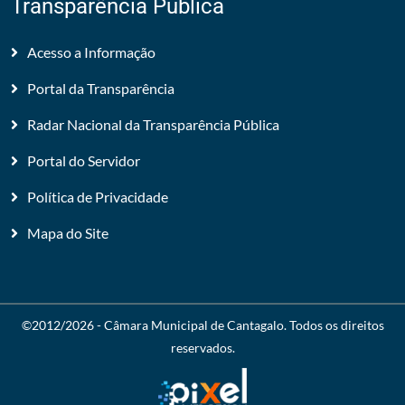
Transparência Pública
Acesso a Informação
Portal da Transparência
Radar Nacional da Transparência Pública
Portal do Servidor
Política de Privacidade
Mapa do Site
©2012/2026 -
Câmara Municipal de Cantagalo
. Todos os direitos
reservados.