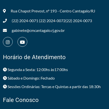
Rua Chapot Prevost, nº 193 - Centro
Cantagalo/RJ
(22) 2024-0071
(22) 2024-0072
(22) 2024-0073
gabinete@cmcantagalo.rj.gov.br
Horário de Atendimento
Segunda a Sexta: 12:00hs às17:00hs
Sábado e Domingo: Fechado
Sessões Ordinárias: Tercas e Quintas a partir das 18:30h
Fale Conosco