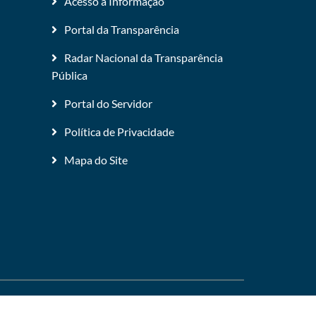
Acesso a Informação
Portal da Transparência
Radar Nacional da Transparência
Pública
Portal do Servidor
Política de Privacidade
Mapa do Site