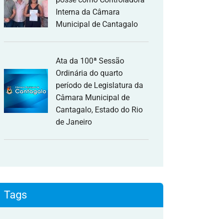
Interna da Câmara
Municipal de Cantagalo
Ata da 100ª Sessão
Ordinária do quarto
período de Legislatura da
Câmara Municipal de
Cantagalo, Estado do Rio
de Janeiro
Tags