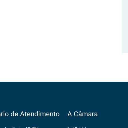
rio de Atendimento
A Câmara