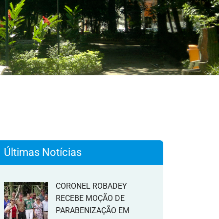
Últimas Notícias
CORONEL ROBADEY
RECEBE MOÇÃO DE
PARABENIZAÇÃO EM