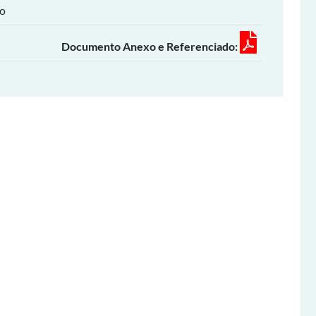
ho
Documento Anexo e Referenciado: