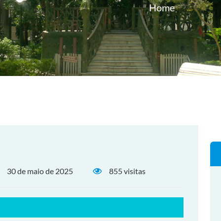
Home
30 de maio de 2025
855 visitas