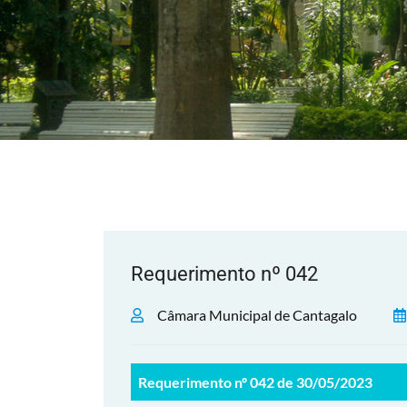
Requerimento nº 042
Câmara Municipal de Cantagalo
Requerimento nº 042 de 30/05/2023