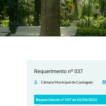
Requerimento nº 037
Câmara Municipal de Cantagalo
Requerimento nº 037 de 05/04/2022