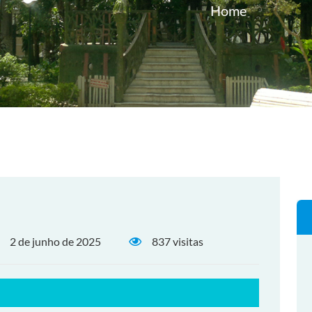
Home
2 de junho de 2025
837 visitas