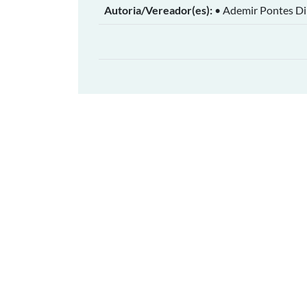
Autoria/Vereador(es):
• Ademir Pontes Di