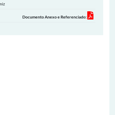
niz
Documento Anexo e Referenciado: