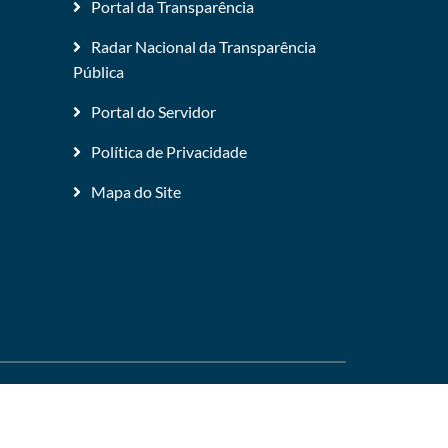
Portal da Transparência
Radar Nacional da Transparência
Pública
Portal do Servidor
Política de Privacidade
Mapa do Site