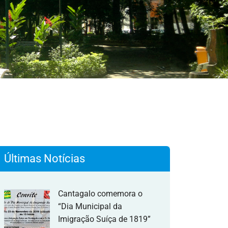
Últimas Notícias
Cantagalo comemora o
“Dia Municipal da
Imigração Suíça de 1819”