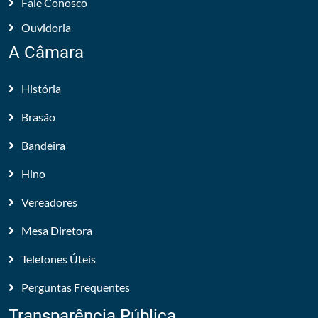
Fale Conosco
Ouvidoria
A Câmara
História
Brasão
Bandeira
Hino
Vereadores
Mesa Diretora
Telefones Úteis
Perguntas Frequentes
Transparência Pública