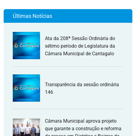
Últimas Notícias
Ata da 208ª Sessão Ordinária do
sétimo período de Legislatura da
Câmara Municipal de Cantagalo
Transparência da sessão ordinária
146
Câmara Municipal aprova projeto
que garante a construção e reforma