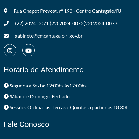
Rua Chapot Prevost, nº 193 - Centro
Cantagalo/RJ
(22) 2024-0071
(22) 2024-0072
(22) 2024-0073
gabinete@cmcantagalo.rj.gov.br
Horário de Atendimento
Segunda a Sexta: 12:00hs às17:00hs
Sábado e Domingo: Fechado
Sessões Ordinárias: Tercas e Quintas a partir das 18:30h
Fale Conosco