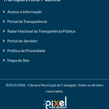
Acesso a Informação
Portal da Transparência
Radar Nacional da Transparência Pública
Portal do Servidor
Política de Privacidade
Mapa do Site
©2012/2026 -
Câmara Municipal de Cantagalo
. Todos os direitos
reservados.