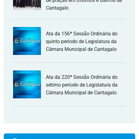
de praças em Distritos e Bairros de
Cantagalo
Ata da 156ª Sessão Ordinária do
quinto período de Legislatura da
Câmara Municipal de Cantagalo
Ata da 220ª Sessão Ordinária do
sétimo período de Legislatura da
Câmara Municipal de Cantagalo