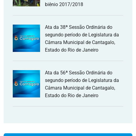
biênio 2017/2018
Ata da 38ª Sessão Ordinária do
segundo período de Legislatura da
Câmara Municipal de Cantagalo,
Estado do Rio de Janeiro
Ata da 56ª Sessão Ordinária do
segundo período de Legislatura da
Câmara Municipal de Cantagalo,
Estado do Rio de Janeiro