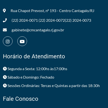
Rua Chapot Prevost, nº 193 - Centro
Cantagalo/RJ
(22) 2024-0071
(22) 2024-0072
(22) 2024-0073
gabinete@cmcantagalo.rj.gov.br
Horário de Atendimento
Segunda a Sexta: 12:00hs às17:00hs
Sábado e Domingo: Fechado
Sessões Ordinárias: Tercas e Quintas a partir das 18:30h
Fale Conosco