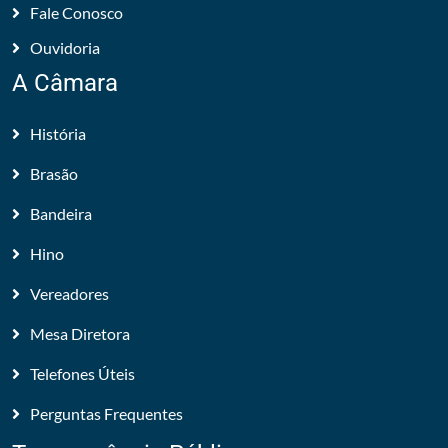
Fale Conosco
Ouvidoria
A Câmara
História
Brasão
Bandeira
Hino
Vereadores
Mesa Diretora
Telefones Úteis
Perguntas Frequentes