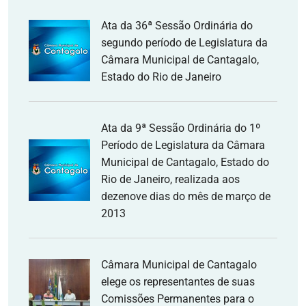
Ata da 36ª Sessão Ordinária do
segundo período de Legislatura da
Câmara Municipal de Cantagalo,
Estado do Rio de Janeiro
Ata da 9ª Sessão Ordinária do 1º
Período de Legislatura da Câmara
Municipal de Cantagalo, Estado do
Rio de Janeiro, realizada aos
dezenove dias do mês de março de
2013
Câmara Municipal de Cantagalo
elege os representantes de suas
Comissões Permanentes para o