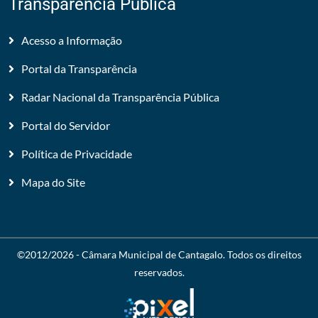
Transparência Pública
Acesso a Informação
Portal da Transparência
Radar Nacional da Transparência Pública
Portal do Servidor
Política de Privacidade
Mapa do Site
©2012/2026 -
Câmara Municipal de Cantagalo
. Todos os direitos
reservados.