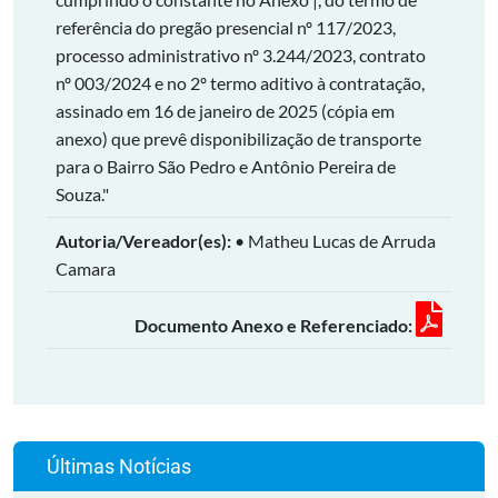
referência do pregão presencial nº 117/2023,
processo administrativo nº 3.244/2023, contrato
nº 003/2024 e no 2º termo aditivo à contratação,
assinado em 16 de janeiro de 2025 (cópia em
anexo) que prevê disponibilização de transporte
para o Bairro São Pedro e Antônio Pereira de
Souza."
Autoria/Vereador(es):
• Matheu Lucas de Arruda
Camara
Documento Anexo e Referenciado:
Últimas Notícias