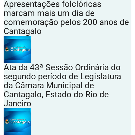
Apresentações folclóricas
marcam mais um dia de
comemoração pelos 200 anos de
Cantagalo
Ata da 43ª Sessão Ordinária do
segundo período de Legislatura
da Câmara Municipal de
Cantagalo, Estado do Rio de
Janeiro