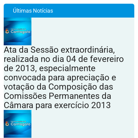
Últimas Notícias
Ata da Sessão extraordinária,
realizada no dia 04 de fevereiro
de 2013, especialmente
convocada para apreciação e
votação da Composição das
Comissões Permanentes da
Câmara para exercício 2013