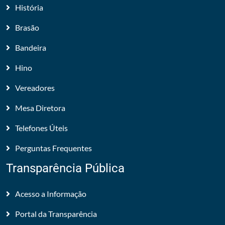
História
Brasão
Bandeira
Hino
Vereadores
Mesa Diretora
Telefones Úteis
Perguntas Frequentes
Transparência Pública
Acesso a Informação
Portal da Transparência