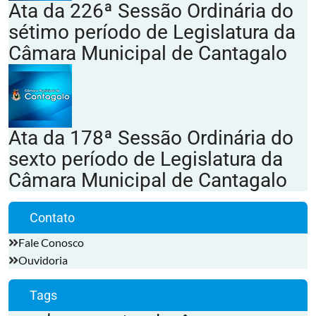
Ata da 226ª Sessão Ordinária do
sétimo período de Legislatura da
Câmara Municipal de Cantagalo
Ata da 178ª Sessão Ordinária do
sexto período de Legislatura da
Câmara Municipal de Cantagalo
Contato
Fale Conosco
Ouvidoria
Tags