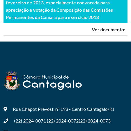
fevereiro de 2013, especialmente convocada para
apreciação e votação da Composição das Comissões
Permanentes da Câmara para exercício 2013
Ver documento:
Rua Chapot Prevost, nº 193 - Centro
Cantagalo/RJ
(22) 2024-0071
(22) 2024-0072
(22) 2024-0073