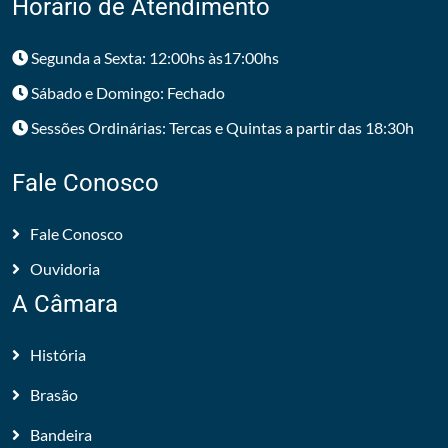
Horário de Atendimento
Segunda a Sexta: 12:00hs às17:00hs
Sábado e Domingo: Fechado
Sessões Ordinárias: Tercas e Quintas a partir das 18:30h
Fale Conosco
Fale Conosco
Ouvidoria
A Câmara
História
Brasão
Bandeira