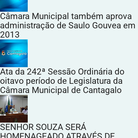
Câmara Municipal também aprova
administração de Saulo Gouvea em
2013
Ata da 242ª Sessão Ordinária do
oitavo período de Legislatura da
Câmara Municipal de Cantagalo
SENHOR SOUZA SERÁ
HOMENAGEADO ATRAVÉS DE