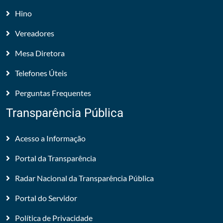
Hino
Vereadores
Mesa Diretora
Telefones Úteis
Perguntas Frequentes
Transparência Pública
Acesso a Informação
Portal da Transparência
Radar Nacional da Transparência Pública
Portal do Servidor
Política de Privacidade