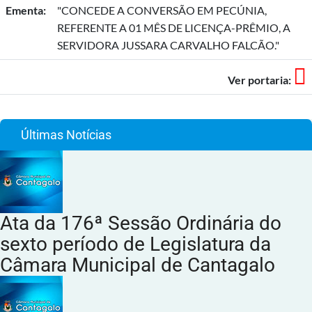
Ementa:
"CONCEDE A CONVERSÃO EM PECÚNIA,
REFERENTE A 01 MÊS DE LICENÇA-PRÊMIO, A
SERVIDORA JUSSARA CARVALHO FALCÃO."
Ver portaria:
Últimas Notícias
Ata da 176ª Sessão Ordinária do
sexto período de Legislatura da
Câmara Municipal de Cantagalo