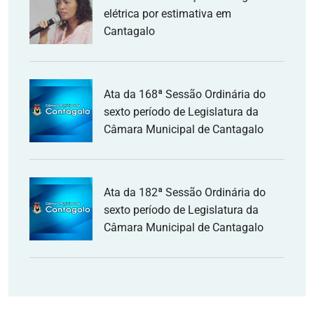
elétrica por estimativa em
Cantagalo
Ata da 168ª Sessão Ordinária do
sexto período de Legislatura da
Câmara Municipal de Cantagalo
Ata da 182ª Sessão Ordinária do
sexto período de Legislatura da
Câmara Municipal de Cantagalo