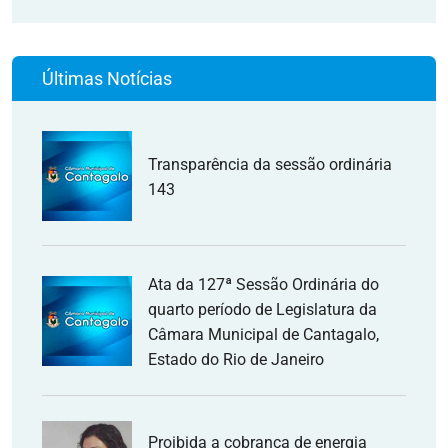
Últimas Notícias
Transparência da sessão ordinária
143
Ata da 127ª Sessão Ordinária do
quarto período de Legislatura da
Câmara Municipal de Cantagalo,
Estado do Rio de Janeiro
Proibida a cobrança de energia