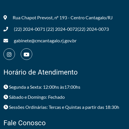
Rua Chapot Prevost, nº 193 - Centro
Cantagalo/RJ
(22) 2024-0071
(22) 2024-0072
(22) 2024-0073
gabinete@cmcantagalo.rj.gov.br
Horário de Atendimento
Segunda a Sexta: 12:00hs às17:00hs
Sábado e Domingo: Fechado
Sessões Ordinárias: Tercas e Quintas a partir das 18:30h
Fale Conosco