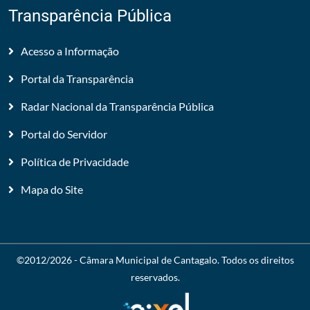
Transparência Pública
Acesso a Informação
Portal da Transparência
Radar Nacional da Transparência Pública
Portal do Servidor
Política de Privacidade
Mapa do Site
©2012/2026 -
Câmara Municipal de Cantagalo
. Todos os direitos
reservados.