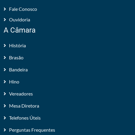
Fale Conosco
Ouvidoria
A Câmara
História
Brasão
Bandeira
Hino
Vereadores
Mesa Diretora
Telefones Úteis
Perguntas Frequentes