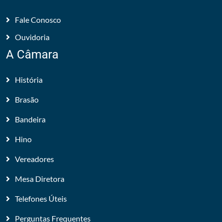
Fale Conosco
Ouvidoria
A Câmara
História
Brasão
Bandeira
Hino
Vereadores
Mesa Diretora
Telefones Úteis
Perguntas Frequentes