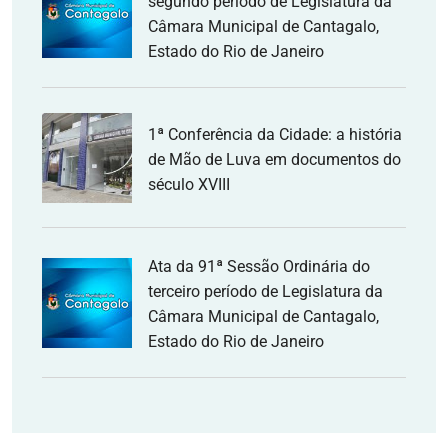
segundo período de Legislatura da
Câmara Municipal de Cantagalo,
Estado do Rio de Janeiro
1ª Conferência da Cidade: a história
de Mão de Luva em documentos do
século XVIII
Ata da 91ª Sessão Ordinária do
terceiro período de Legislatura da
Câmara Municipal de Cantagalo,
Estado do Rio de Janeiro