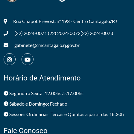
Rua Chapot Prevost, nº 193 - Centro
Cantagalo/RJ
(22) 2024-0071
(22) 2024-0072
(22) 2024-0073
gabinete@cmcantagalo.rj.gov.br
Horário de Atendimento
Segunda a Sexta: 12:00hs às17:00hs
Sábado e Domingo: Fechado
Sessões Ordinárias: Tercas e Quintas a partir das 18:30h
Fale Conosco