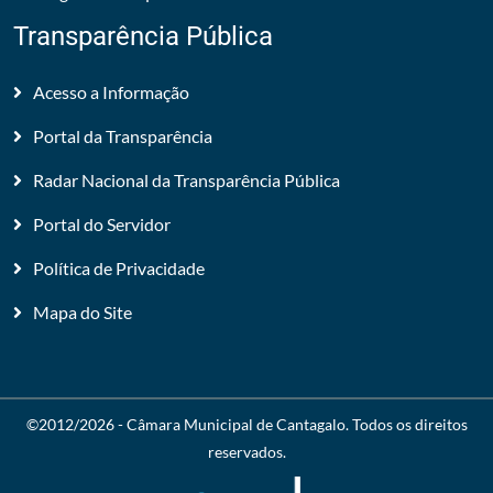
Transparência Pública
Acesso a Informação
Portal da Transparência
Radar Nacional da Transparência Pública
Portal do Servidor
Política de Privacidade
Mapa do Site
©2012/2026 -
Câmara Municipal de Cantagalo
. Todos os direitos
reservados.