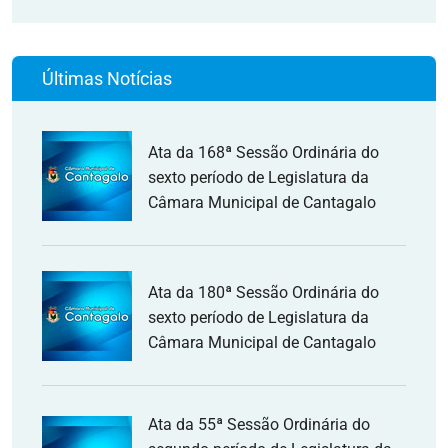
Últimas Notícias
Ata da 168ª Sessão Ordinária do
sexto período de Legislatura da
Câmara Municipal de Cantagalo
Ata da 180ª Sessão Ordinária do
sexto período de Legislatura da
Câmara Municipal de Cantagalo
Ata da 55ª Sessão Ordinária do