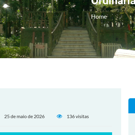
Ordinári
Home
25 de maio de 2026
136 visitas