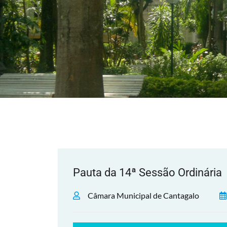
Pauta da 14ª Sessão Ordinária
Câmara Municipal de Cantagalo