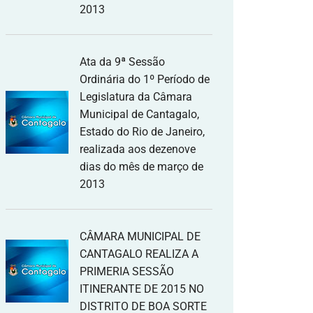
2013
Ata da 9ª Sessão
Ordinária do 1º Período de
Legislatura da Câmara
Municipal de Cantagalo,
Estado do Rio de Janeiro,
realizada aos dezenove
dias do mês de março de
2013
CÂMARA MUNICIPAL DE
CANTAGALO REALIZA A
PRIMERIA SESSÃO
ITINERANTE DE 2015 NO
DISTRITO DE BOA SORTE