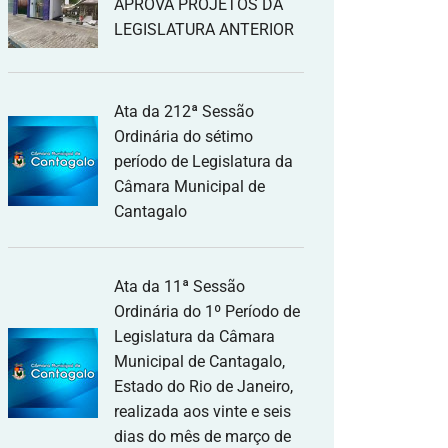
APROVA PROJETOS DA
LEGISLATURA ANTERIOR
Ata da 212ª Sessão
Ordinária do sétimo
período de Legislatura da
Câmara Municipal de
Cantagalo
Ata da 11ª Sessão
Ordinária do 1º Período de
Legislatura da Câmara
Municipal de Cantagalo,
Estado do Rio de Janeiro,
realizada aos vinte e seis
dias do mês de março de