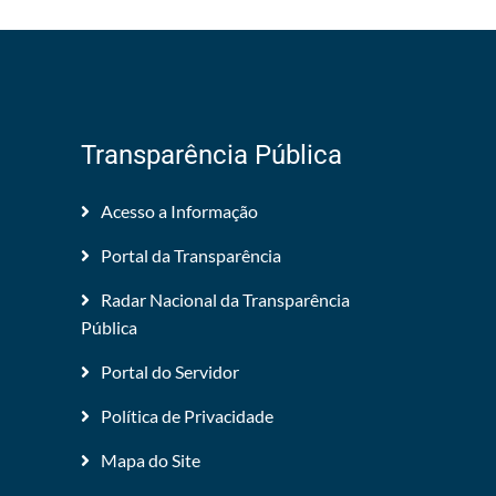
Transparência Pública
Acesso a Informação
Portal da Transparência
Radar Nacional da Transparência
Pública
Portal do Servidor
Política de Privacidade
Mapa do Site