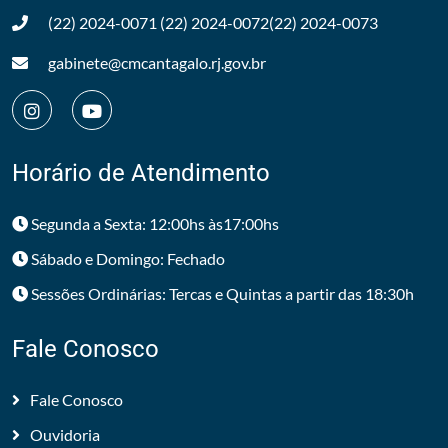
(22) 2024-0071
(22) 2024-0072
(22) 2024-0073
gabinete@cmcantagalo.rj.gov.br
Horário de Atendimento
Segunda a Sexta: 12:00hs às17:00hs
Sábado e Domingo: Fechado
Sessões Ordinárias: Tercas e Quintas a partir das 18:30h
Fale Conosco
Fale Conosco
Ouvidoria