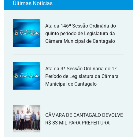
Últimas Notícias
Ata da 146ª Sessão Ordinária do
quinto período de Legislatura da
Câmara Municipal de Cantagalo
Ata da 3ª Sessão Ordinária do 1º
Período de Legislatura da Câmara
Municipal de Cantagalo
CÂMARA DE CANTAGALO DEVOLVE
R$ 83 MIL PARA PREFEITURA