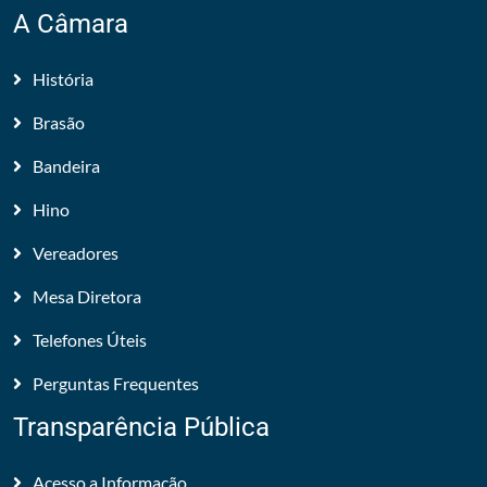
A Câmara
História
Brasão
Bandeira
Hino
Vereadores
Mesa Diretora
Telefones Úteis
Perguntas Frequentes
Transparência Pública
Acesso a Informação