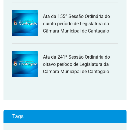
Ata da 155ª Sessão Ordinária do
quinto período de Legislatura da
Câmara Municipal de Cantagalo
Ata da 241ª Sessão Ordinária do
oitavo período de Legislatura da
Câmara Municipal de Cantagalo
Tags