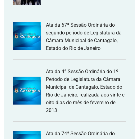
Ata da 67ª Sessão Ordinária do
segundo período de Legislatura da
Câmara Municipal de Cantagalo,
Estado do Rio de Janeiro
Ata da 4ª Sessão Ordinária do 1º
Período de Legislatura da Câmara
Municipal de Cantagalo, Estado do
Rio de Janeiro, realizada aos vinte e
oito dias do mês de fevereiro de
2013
Ata da 74ª Sessão Ordinária do