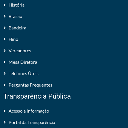
História
Brasão
Bandeira
Hino
Vereadores
Mesa Diretora
Telefones Úteis
Perguntas Frequentes
Transparência Pública
Acesso a Informação
Portal da Transparência