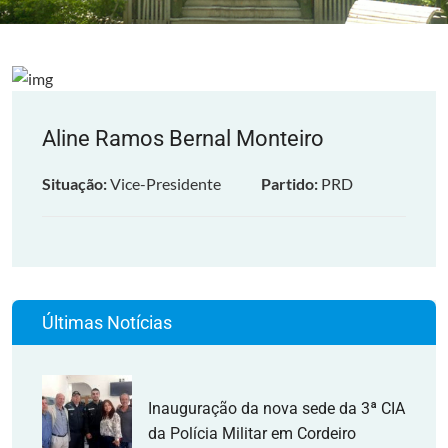
Aline Ramos Bernal Monteiro
Situação:
Vice-Presidente
Partido:
PRD
Últimas Notícias
Inauguração da nova sede da 3ª CIA
da Polícia Militar em Cordeiro