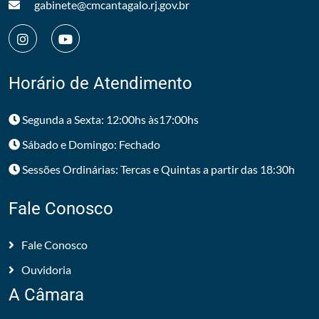
gabinete@cmcantagalo.rj.gov.br
Horário de Atendimento
Segunda a Sexta: 12:00hs às17:00hs
Sábado e Domingo: Fechado
Sessões Ordinárias: Tercas e Quintas a partir das 18:30h
Fale Conosco
Fale Conosco
Ouvidoria
A Câmara