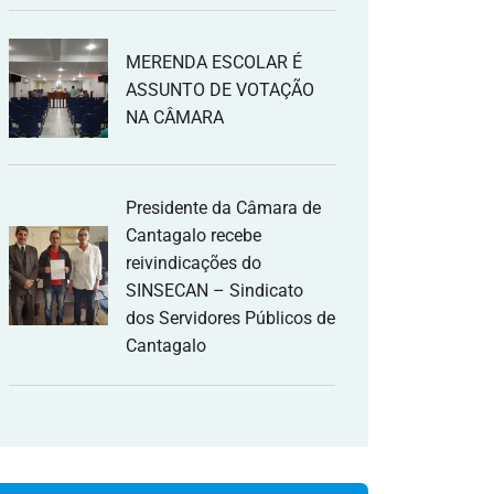
MERENDA ESCOLAR É
ASSUNTO DE VOTAÇÃO
NA CÂMARA
Presidente da Câmara de
Cantagalo recebe
reivindicações do
SINSECAN – Sindicato
dos Servidores Públicos de
Cantagalo