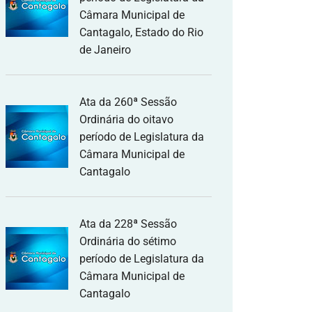
Câmara Municipal de
Cantagalo, Estado do Rio
de Janeiro
Ata da 260ª Sessão
Ordinária do oitavo
período de Legislatura da
Câmara Municipal de
Cantagalo
Ata da 228ª Sessão
Ordinária do sétimo
período de Legislatura da
Câmara Municipal de
Cantagalo