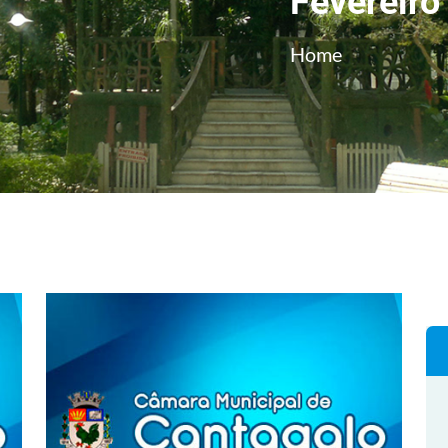
Fevereiro
Home