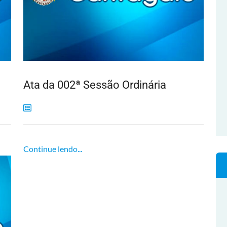
Ata da 002ª Sessão Ordinária
Continue lendo...