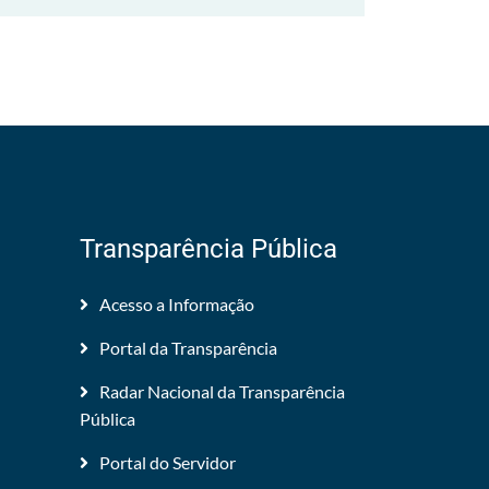
Transparência Pública
Acesso a Informação
Portal da Transparência
Radar Nacional da Transparência
Pública
Portal do Servidor