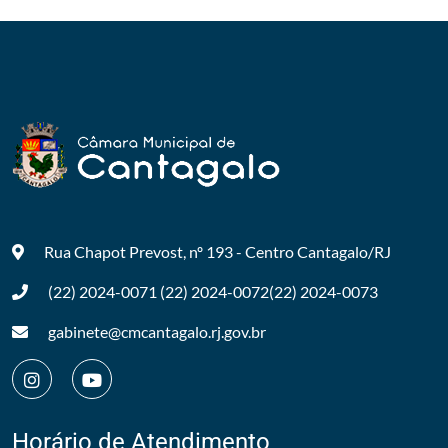
Rua Chapot Prevost, nº 193 - Centro
Cantagalo/RJ
(22) 2024-0071
(22) 2024-0072
(22) 2024-0073
gabinete@cmcantagalo.rj.gov.br
Horário de Atendimento