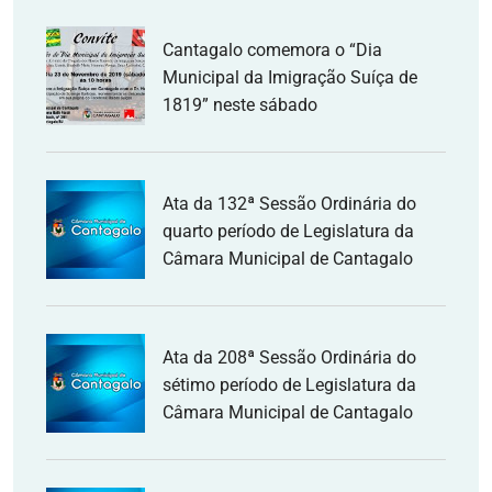
Cantagalo comemora o “Dia
Municipal da Imigração Suíça de
1819” neste sábado
Ata da 132ª Sessão Ordinária do
quarto período de Legislatura da
Câmara Municipal de Cantagalo
Ata da 208ª Sessão Ordinária do
sétimo período de Legislatura da
Câmara Municipal de Cantagalo