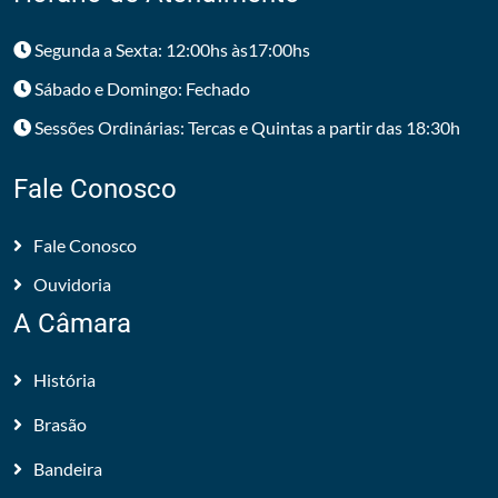
Segunda a Sexta: 12:00hs às17:00hs
Sábado e Domingo: Fechado
Sessões Ordinárias: Tercas e Quintas a partir das 18:30h
Fale Conosco
Fale Conosco
Ouvidoria
A Câmara
História
Brasão
Bandeira