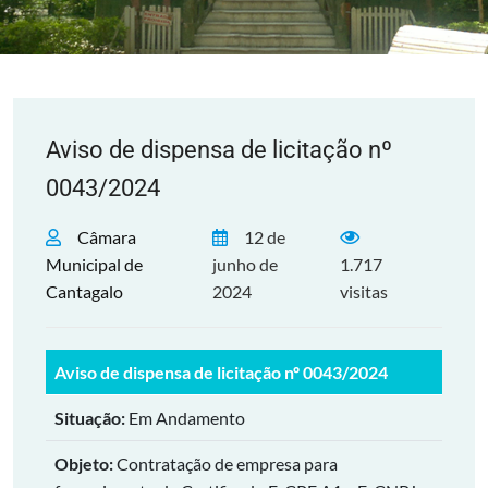
Aviso de dispensa de licitação nº
0043/2024
Câmara
12 de
Municipal de
junho de
1.717
Cantagalo
2024
visitas
Aviso de dispensa de licitação nº 0043/2024
Situação:
Em Andamento
Objeto:
Contratação de empresa para