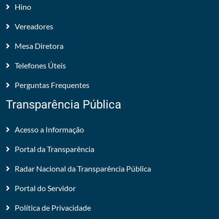
Hino
Vereadores
Mesa Diretora
Telefones Úteis
Perguntas Frequentes
Transparência Pública
Acesso a Informação
Portal da Transparência
Radar Nacional da Transparência Pública
Portal do Servidor
Política de Privacidade