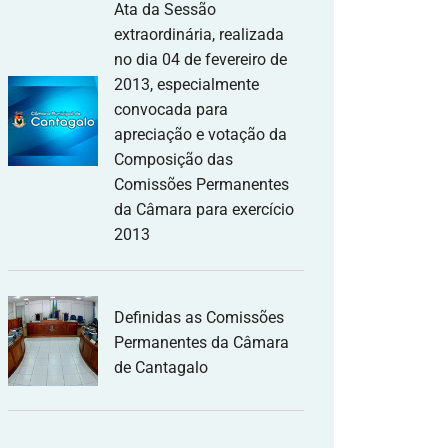
Ata da Sessão
extraordinária, realizada
no dia 04 de fevereiro de
2013, especialmente
convocada para
apreciação e votação da
Composição das
Comissões Permanentes
da Câmara para exercício
2013
Definidas as Comissões
Permanentes da Câmara
de Cantagalo