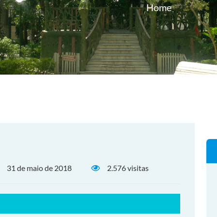
Home
31 de maio de 2018
2.576 visitas