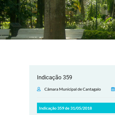
Indicação 359
Câmara Municipal de Cantagalo
Indicação 359 de 31/05/2018