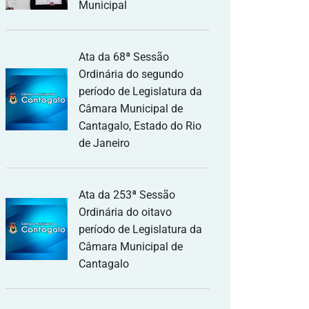
Municipal
Ata da 68ª Sessão
Ordinária do segundo
período de Legislatura da
Câmara Municipal de
Cantagalo, Estado do Rio
de Janeiro
Ata da 253ª Sessão
Ordinária do oitavo
período de Legislatura da
Câmara Municipal de
Cantagalo