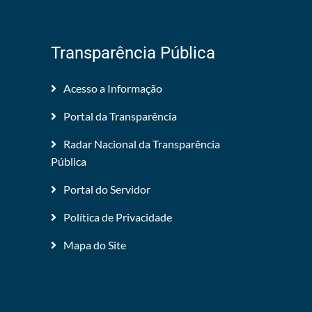
Transparência Pública
Acesso a Informação
Portal da Transparência
Radar Nacional da Transparência
Pública
Portal do Servidor
Política de Privacidade
Mapa do Site