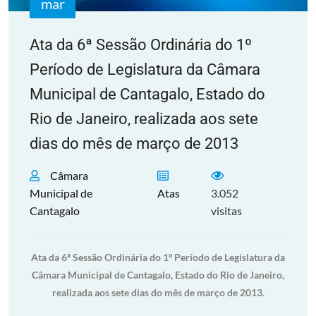
mar
Ata da 6ª Sessão Ordinária do 1º
Período de Legislatura da Câmara
Municipal de Cantagalo, Estado do
Rio de Janeiro, realizada aos sete
dias do mês de março de 2013
Câmara
Municipal de
Atas
3.052
Cantagalo
visitas
Ata da 6ª Sessão Ordinária do 1º Período de Legislatura da
Câmara Municipal de Cantagalo, Estado do Rio de Janeiro,
realizada aos sete dias do mês de março de 2013.