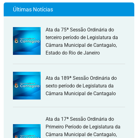
Últimas Notícias
Ata da 75ª Sessão Ordinária do
terceiro período de Legislatura da
Câmara Municipal de Cantagalo,
Estado do Rio de Janeiro
Ata da 189ª Sessão Ordinária do
sexto período de Legislatura da
Câmara Municipal de Cantagalo
Ata da 17ª Sessão Ordinária do
Primeiro Período de Legislatura da
Câmara Municipal de Cantagalo,