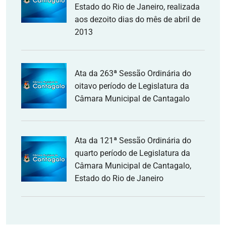
Estado do Rio de Janeiro, realizada
aos dezoito dias do mês de abril de
2013
Ata da 263ª Sessão Ordinária do
oitavo período de Legislatura da
Câmara Municipal de Cantagalo
Ata da 121ª Sessão Ordinária do
quarto período de Legislatura da
Câmara Municipal de Cantagalo,
Estado do Rio de Janeiro