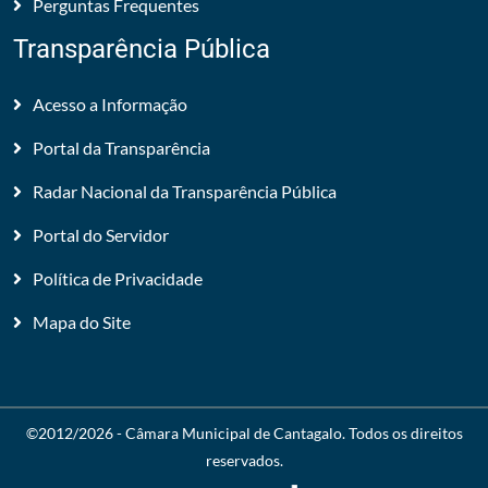
Perguntas Frequentes
Transparência Pública
Acesso a Informação
Portal da Transparência
Radar Nacional da Transparência Pública
Portal do Servidor
Política de Privacidade
Mapa do Site
©2012/2026 -
Câmara Municipal de Cantagalo
. Todos os direitos
reservados.