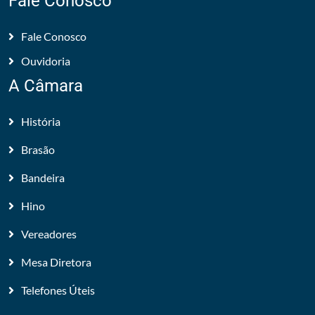
Fale Conosco
Fale Conosco
Ouvidoria
A Câmara
História
Brasão
Bandeira
Hino
Vereadores
Mesa Diretora
Telefones Úteis