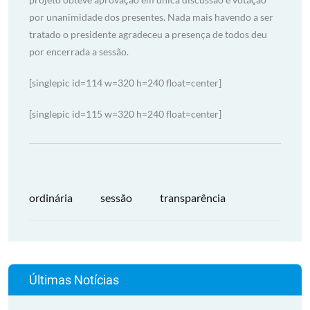
por unanimidade dos presentes. Nada mais havendo a ser
tratado o presidente agradeceu a presença de todos deu
por encerrada a sessão.
[singlepic id=114 w=320 h=240 float=center]
[singlepic id=115 w=320 h=240 float=center]
ordinária
sessão
transparência
Últimas Notícias