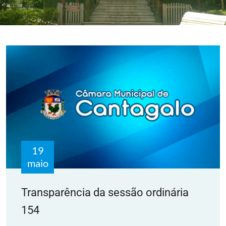
19
maio
Transparência da sessão ordinária
154