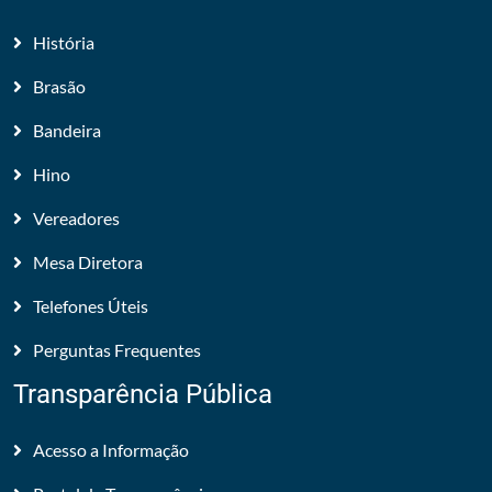
História
Brasão
Bandeira
Hino
Vereadores
Mesa Diretora
Telefones Úteis
Perguntas Frequentes
Transparência Pública
Acesso a Informação