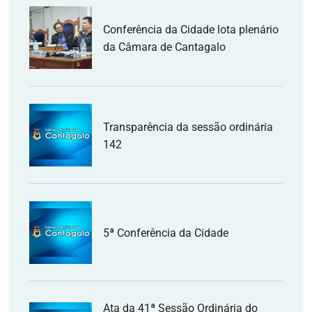
Conferência da Cidade lota plenário
da Câmara de Cantagalo
Transparência da sessão ordinária
142
5ª Conferência da Cidade
Ata da 41ª Sessão Ordinária do