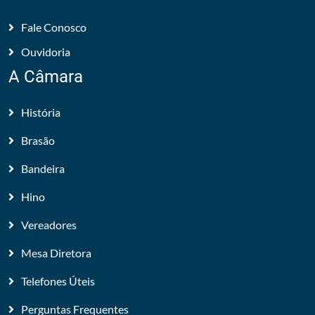
Fale Conosco
Ouvidoria
A Câmara
História
Brasão
Bandeira
Hino
Vereadores
Mesa Diretora
Telefones Úteis
Perguntas Frequentes