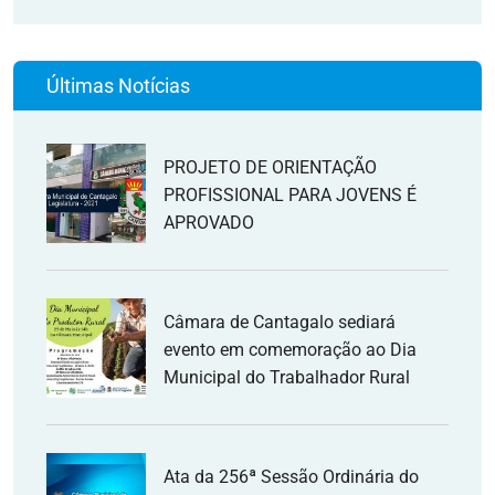
Últimas Notícias
PROJETO DE ORIENTAÇÃO
PROFISSIONAL PARA JOVENS É
APROVADO
Câmara de Cantagalo sediará
evento em comemoração ao Dia
Municipal do Trabalhador Rural
Ata da 256ª Sessão Ordinária do