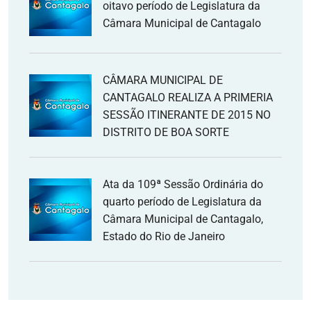
oitavo período de Legislatura da
Câmara Municipal de Cantagalo
CÂMARA MUNICIPAL DE
CANTAGALO REALIZA A PRIMERIA
SESSÃO ITINERANTE DE 2015 NO
DISTRITO DE BOA SORTE
Ata da 109ª Sessão Ordinária do
quarto período de Legislatura da
Câmara Municipal de Cantagalo,
Estado do Rio de Janeiro