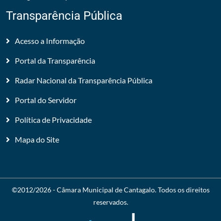
Transparência Pública
Acesso a Informação
Portal da Transparência
Radar Nacional da Transparência Pública
Portal do Servidor
Política de Privacidade
Mapa do Site
©2012/2026 -
Câmara Municipal de Cantagalo
. Todos os direitos
reservados.