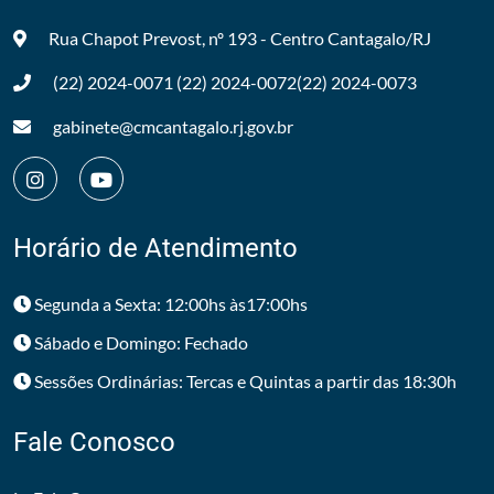
Rua Chapot Prevost, nº 193 - Centro
Cantagalo/RJ
(22) 2024-0071
(22) 2024-0072
(22) 2024-0073
gabinete@cmcantagalo.rj.gov.br
Horário de Atendimento
Segunda a Sexta: 12:00hs às17:00hs
Sábado e Domingo: Fechado
Sessões Ordinárias: Tercas e Quintas a partir das 18:30h
Fale Conosco