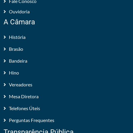
Fale Conosco
Ouvidoria
A Câmara
História
Brasão
Bandeira
Hino
Vereadores
Mesa Diretora
Telefones Úteis
Perguntas Frequentes
Transparência Pública