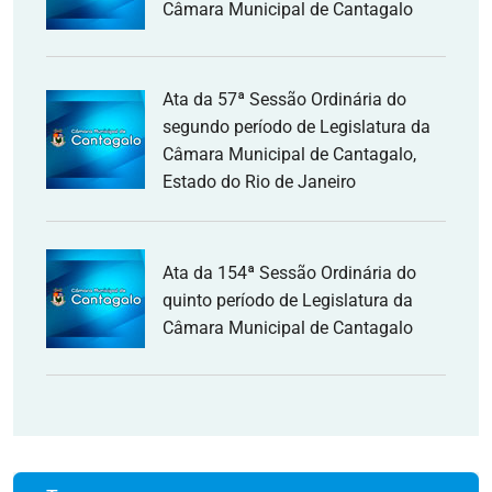
Câmara Municipal de Cantagalo
Ata da 57ª Sessão Ordinária do
segundo período de Legislatura da
Câmara Municipal de Cantagalo,
Estado do Rio de Janeiro
Ata da 154ª Sessão Ordinária do
quinto período de Legislatura da
Câmara Municipal de Cantagalo