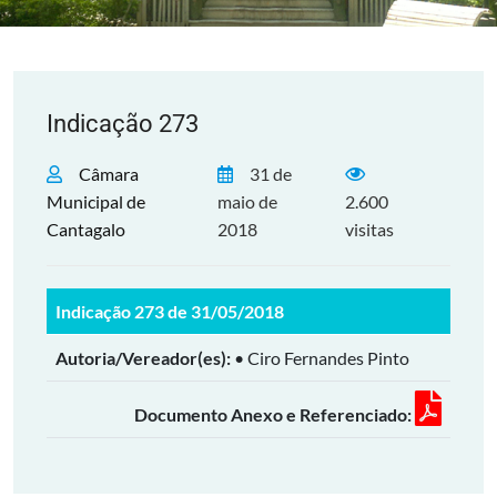
Indicação 273
Câmara
31 de
Municipal de
maio de
2.600
Cantagalo
2018
visitas
Indicação 273 de 31/05/2018
Autoria/Vereador(es):
• Ciro Fernandes Pinto
Documento Anexo e Referenciado: