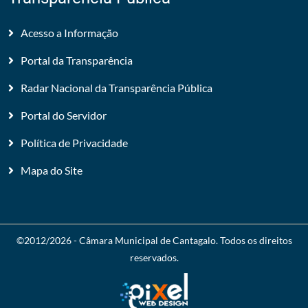
Acesso a Informação
Portal da Transparência
Radar Nacional da Transparência Pública
Portal do Servidor
Política de Privacidade
Mapa do Site
©2012/2026 -
Câmara Municipal de Cantagalo
. Todos os direitos
reservados.