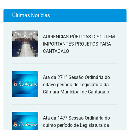
Últimas Notícias
AUDIÊNCIAS PÚBLICAS DISCUTEM
IMPORTANTES PROJETOS PARA
CANTAGALO
Ata da 271ª Sessão Ordinária do
oitavo período de Legislatura da
Câmara Municipal de Cantagalo
Ata da 147ª Sessão Ordinária do
quinto período de Legislatura da