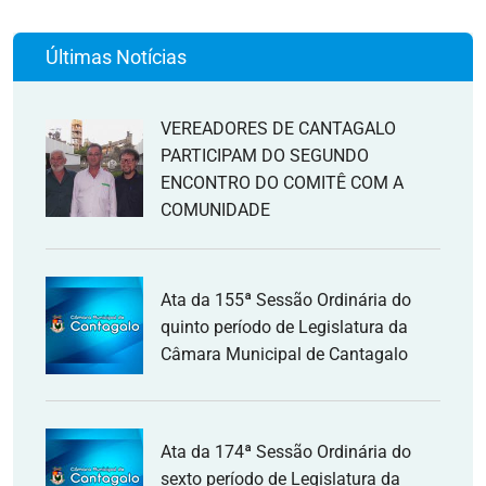
Últimas Notícias
VEREADORES DE CANTAGALO
PARTICIPAM DO SEGUNDO
ENCONTRO DO COMITÊ COM A
COMUNIDADE
Ata da 155ª Sessão Ordinária do
quinto período de Legislatura da
Câmara Municipal de Cantagalo
Ata da 174ª Sessão Ordinária do
sexto período de Legislatura da