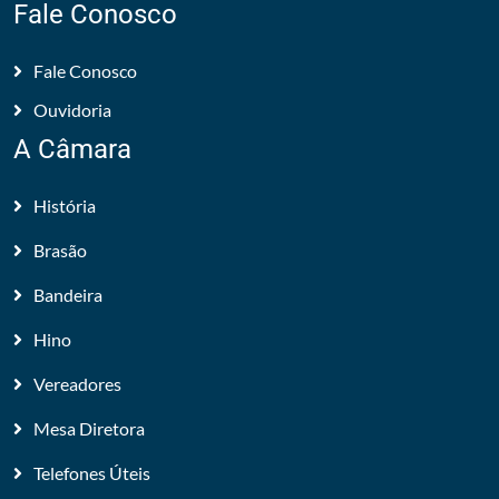
Fale Conosco
Fale Conosco
Ouvidoria
A Câmara
História
Brasão
Bandeira
Hino
Vereadores
Mesa Diretora
Telefones Úteis