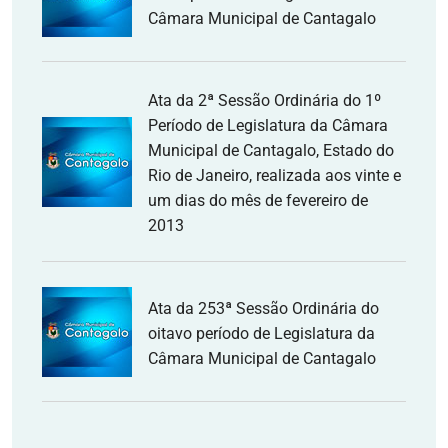
Câmara Municipal de Cantagalo
Ata da 2ª Sessão Ordinária do 1º
Período de Legislatura da Câmara
Municipal de Cantagalo, Estado do
Rio de Janeiro, realizada aos vinte e
um dias do mês de fevereiro de
2013
Ata da 253ª Sessão Ordinária do
oitavo período de Legislatura da
Câmara Municipal de Cantagalo