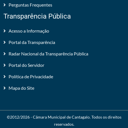
Perguntas Frequentes
Transparência Pública
Acesso a Informação
Portal da Transparência
Radar Nacional da Transparência Pública
Portal do Servidor
Política de Privacidade
Mapa do Site
©2012/2026 -
Câmara Municipal de Cantagalo
. Todos os direitos
reservados.