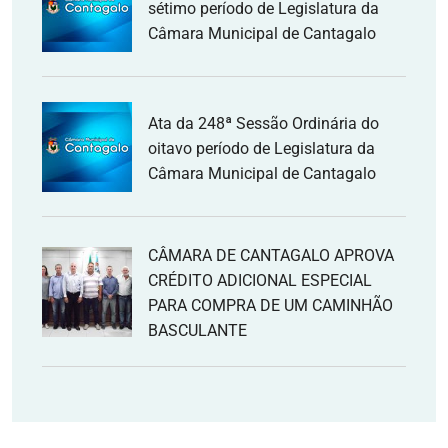
sétimo período de Legislatura da
Câmara Municipal de Cantagalo
Ata da 248ª Sessão Ordinária do
oitavo período de Legislatura da
Câmara Municipal de Cantagalo
CÂMARA DE CANTAGALO APROVA
CRÉDITO ADICIONAL ESPECIAL
PARA COMPRA DE UM CAMINHÃO
BASCULANTE