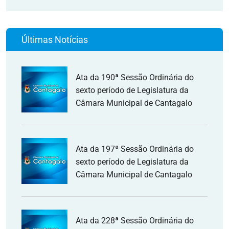
Últimas Notícias
Ata da 190ª Sessão Ordinária do
sexto período de Legislatura da
Câmara Municipal de Cantagalo
Ata da 197ª Sessão Ordinária do
sexto período de Legislatura da
Câmara Municipal de Cantagalo
Ata da 228ª Sessão Ordinária do