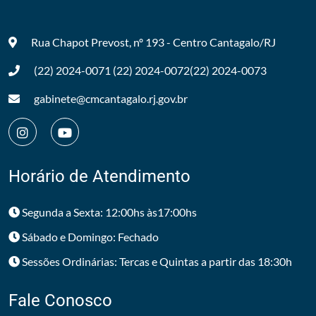
Rua Chapot Prevost, nº 193 - Centro
Cantagalo/RJ
(22) 2024-0071
(22) 2024-0072
(22) 2024-0073
gabinete@cmcantagalo.rj.gov.br
Horário de Atendimento
Segunda a Sexta: 12:00hs às17:00hs
Sábado e Domingo: Fechado
Sessões Ordinárias: Tercas e Quintas a partir das 18:30h
Fale Conosco