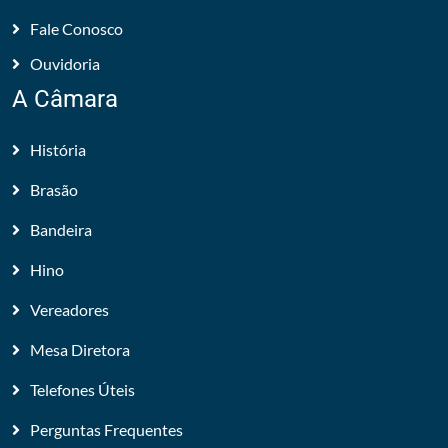
Fale Conosco
Ouvidoria
A Câmara
História
Brasão
Bandeira
Hino
Vereadores
Mesa Diretora
Telefones Úteis
Perguntas Frequentes