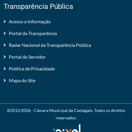
Transparência Pública
Acesso a Informação
Portal da Transparência
Radar Nacional da Transparência Pública
Portal do Servidor
Política de Privacidade
Mapa do Site
©2012/2026 -
Câmara Municipal de Cantagalo
. Todos os direitos
reservados.