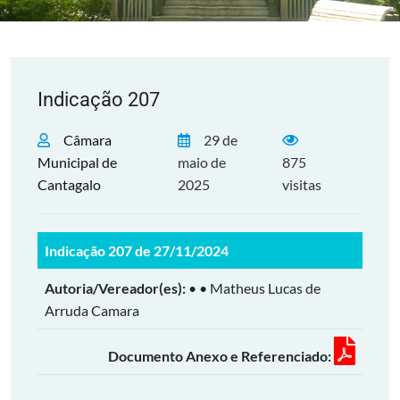
Indicação 207
Câmara
29 de
Municipal de
maio de
875
Cantagalo
2025
visitas
Indicação 207 de 27/11/2024
Autoria/Vereador(es):
• • Matheus Lucas de
Arruda Camara
Documento Anexo e Referenciado: