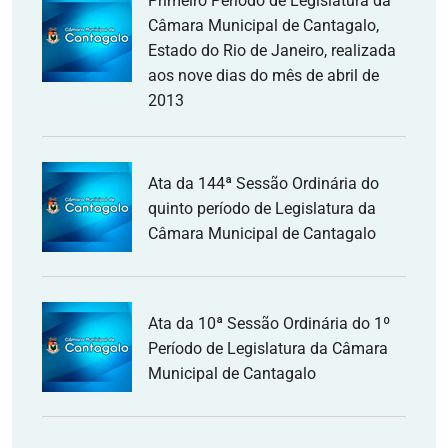
Primeiro Período de Legislatura da
Câmara Municipal de Cantagalo,
Estado do Rio de Janeiro, realizada
aos nove dias do mês de abril de
2013
Ata da 144ª Sessão Ordinária do
quinto período de Legislatura da
Câmara Municipal de Cantagalo
Ata da 10ª Sessão Ordinária do 1º
Período de Legislatura da Câmara
Municipal de Cantagalo