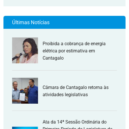
Últimas Notícias
Proibida a cobrança de energia
elétrica por estimativa em
Cantagalo
Câmara de Cantagalo retorna às
atividades legislativas
Ata da 14ª Sessão Ordinária do