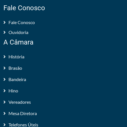
Fale Conosco
Fale Conosco
Ouvidoria
A Câmara
História
Brasão
Bandeira
Hino
Vereadores
Mesa Diretora
Telefones Úteis