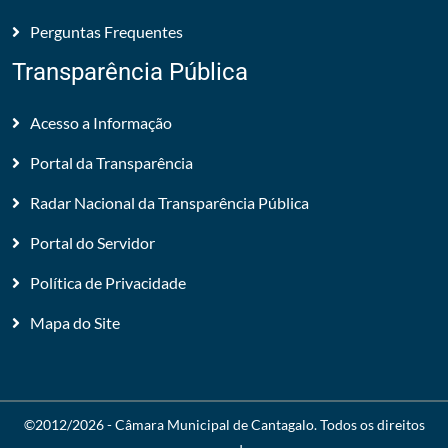
Perguntas Frequentes
Transparência Pública
Acesso a Informação
Portal da Transparência
Radar Nacional da Transparência Pública
Portal do Servidor
Política de Privacidade
Mapa do Site
©2012/2026 -
Câmara Municipal de Cantagalo
. Todos os direitos