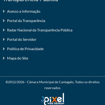
Acesso a Informação
Portal da Transparência
Radar Nacional da Transparência Pública
Portal do Servidor
Política de Privacidade
Mapa do Site
©2012/2026 -
Câmara Municipal de Cantagalo
. Todos os direitos
reservados.