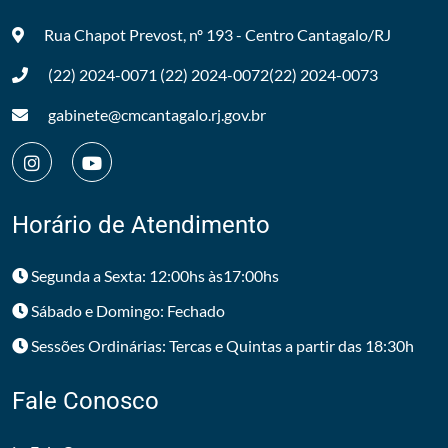
Rua Chapot Prevost, nº 193 - Centro
Cantagalo/RJ
(22) 2024-0071
(22) 2024-0072
(22) 2024-0073
gabinete@cmcantagalo.rj.gov.br
Horário de Atendimento
Segunda a Sexta: 12:00hs às17:00hs
Sábado e Domingo: Fechado
Sessões Ordinárias: Tercas e Quintas a partir das 18:30h
Fale Conosco