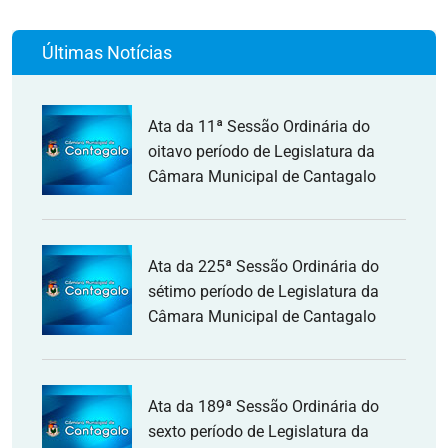
Últimas Notícias
Ata da 11ª Sessão Ordinária do
oitavo período de Legislatura da
Câmara Municipal de Cantagalo
Ata da 225ª Sessão Ordinária do
sétimo período de Legislatura da
Câmara Municipal de Cantagalo
Ata da 189ª Sessão Ordinária do
sexto período de Legislatura da