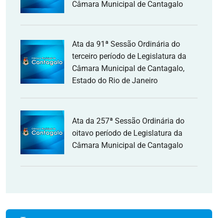
Câmara Municipal de Cantagalo
Ata da 91ª Sessão Ordinária do
terceiro período de Legislatura da
Câmara Municipal de Cantagalo,
Estado do Rio de Janeiro
Ata da 257ª Sessão Ordinária do
oitavo período de Legislatura da
Câmara Municipal de Cantagalo