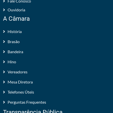
Fale Conosco
Ouvidoria
A Câmara
História
Brasão
Bandeira
Hino
Vereadores
Mesa Diretora
Telefones Úteis
Perguntas Frequentes
Transparência Pública