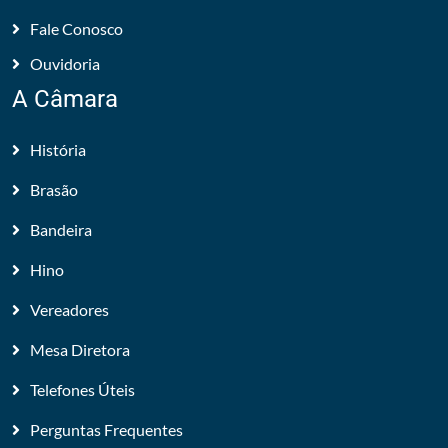
Fale Conosco
Ouvidoria
A Câmara
História
Brasão
Bandeira
Hino
Vereadores
Mesa Diretora
Telefones Úteis
Perguntas Frequentes