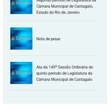
segundo período de Legislatura da
Câmara Municipal de Cantagalo,
Estado do Rio de Janeiro
Nota de pesar
Ata da 140ª Sessão Ordinária do
quinto período de Legislatura da
Câmara Municipal de Cantagalo