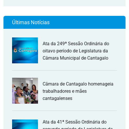
Últimas Notícias
Ata da 249ª Sessão Ordinária do
oitavo período de Legislatura da
Câmara Municipal de Cantagalo
Câmara de Cantagalo homenageia
trabalhadores e mães
cantagalenses
Ata da 41ª Sessão Ordinária do