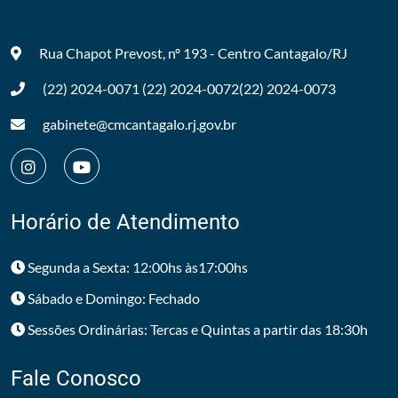
Rua Chapot Prevost, nº 193 - Centro
Cantagalo/RJ
(22) 2024-0071
(22) 2024-0072
(22) 2024-0073
gabinete@cmcantagalo.rj.gov.br
Horário de Atendimento
Segunda a Sexta: 12:00hs às17:00hs
Sábado e Domingo: Fechado
Sessões Ordinárias: Tercas e Quintas a partir das 18:30h
Fale Conosco