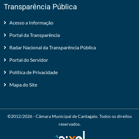
Transparência Pública
Acesso a Informação
Portal da Transparência
Radar Nacional da Transparência Pública
Portal do Servidor
Política de Privacidade
Mapa do Site
©2012/2026 -
Câmara Municipal de Cantagalo
. Todos os direitos
reservados.