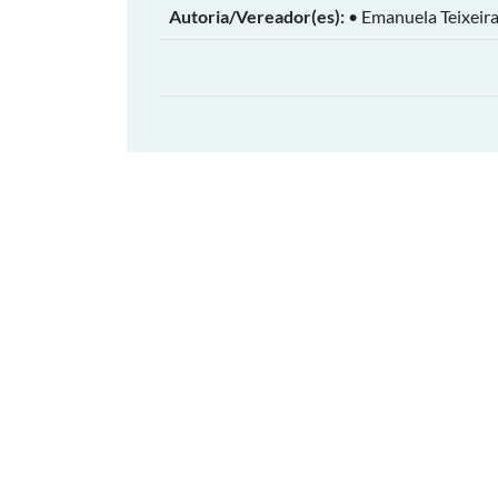
Autoria/Vereador(es):
• Emanuela Teixeira