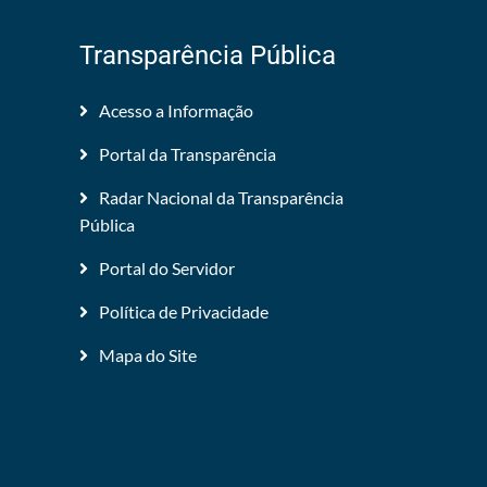
Transparência Pública
Acesso a Informação
Portal da Transparência
Radar Nacional da Transparência
Pública
Portal do Servidor
Política de Privacidade
Mapa do Site