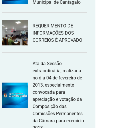
Municipal de Cantagalo
REQUERIMENTO DE
INFORMAÇÕES DOS
CORREIOS É APROVADO
Ata da Sessão
extraordinária, realizada
no dia 04 de fevereiro de
2013, especialmente
convocada para
apreciação e votação da
Composição das
Comissões Permanentes
da Câmara para exercício
2013