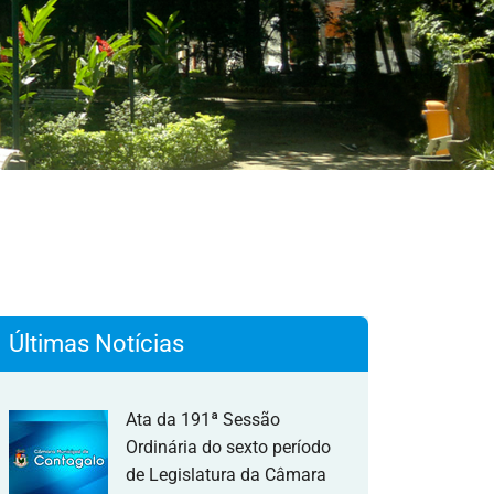
Últimas Notícias
Ata da 191ª Sessão
Ordinária do sexto período
de Legislatura da Câmara