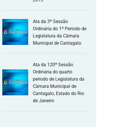
Ata da 3ª Sessão
Ordinária do 1º Período de
Legislatura da Câmara
Municipal de Cantagalo
Ata da 120ª Sessão
Ordinária do quarto
período de Legislatura da
Câmara Municipal de
Cantagalo, Estado do Rio
de Janeiro