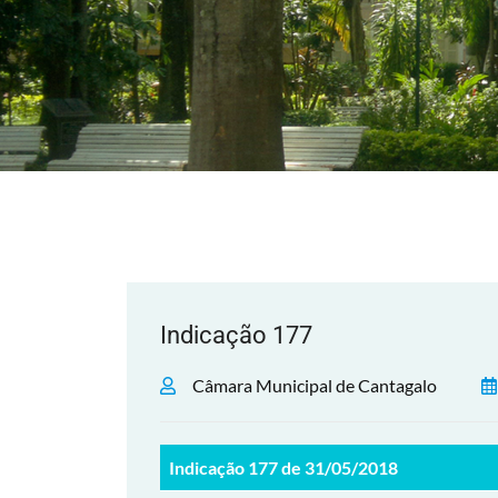
Indicação 177
Câmara Municipal de Cantagalo
Indicação 177 de 31/05/2018