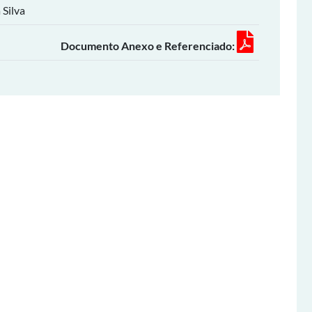
 Silva
Documento Anexo e Referenciado: