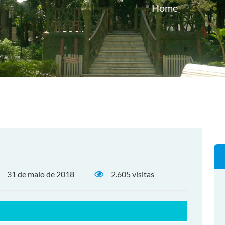
Home
31 de maio de 2018
2.605 visitas