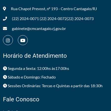
Rua Chapot Prevost, nº 193 - Centro
Cantagalo/RJ
(22) 2024-0071
(22) 2024-0072
(22) 2024-0073
gabinete@cmcantagalo.rj.gov.br
Horário de Atendimento
Segunda a Sexta: 12:00hs às17:00hs
Sábado e Domingo: Fechado
Sessões Ordinárias: Tercas e Quintas a partir das 18:30h
Fale Conosco