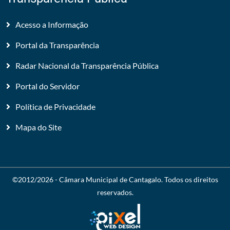
Acesso a Informação
Portal da Transparência
Radar Nacional da Transparência Pública
Portal do Servidor
Política de Privacidade
Mapa do Site
©2012/2026 -
Câmara Municipal de Cantagalo
. Todos os direitos
reservados.