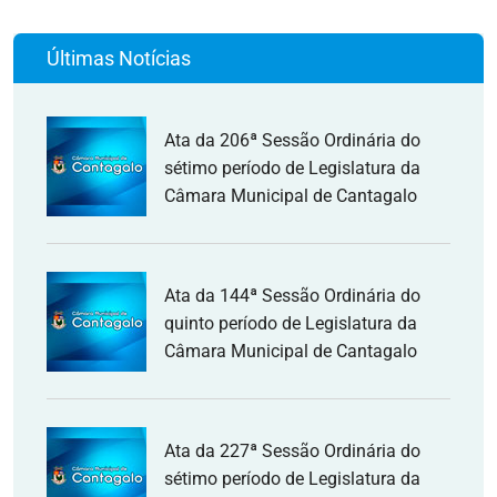
Últimas Notícias
Ata da 206ª Sessão Ordinária do
sétimo período de Legislatura da
Câmara Municipal de Cantagalo
Ata da 144ª Sessão Ordinária do
quinto período de Legislatura da
Câmara Municipal de Cantagalo
Ata da 227ª Sessão Ordinária do
sétimo período de Legislatura da