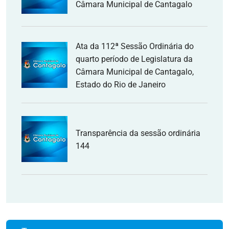
Câmara Municipal de Cantagalo
Ata da 112ª Sessão Ordinária do
quarto período de Legislatura da
Câmara Municipal de Cantagalo,
Estado do Rio de Janeiro
Transparência da sessão ordinária
144