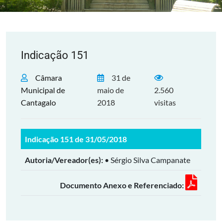
Indicação 151
Câmara
31 de
Municipal de
maio de
2.560
Cantagalo
2018
visitas
Indicação 151 de 31/05/2018
Autoria/Vereador(es):
• Sérgio Silva Campanate
Documento Anexo e Referenciado: