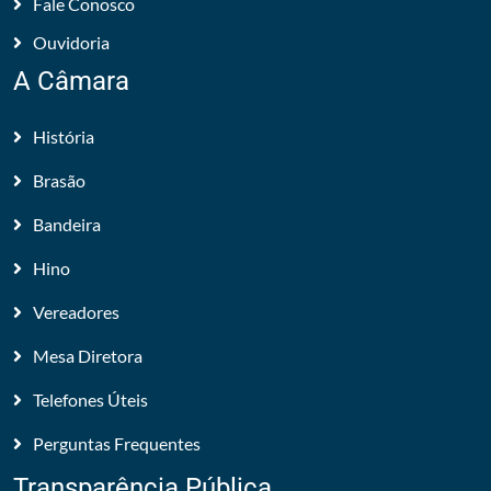
Fale Conosco
Ouvidoria
A Câmara
História
Brasão
Bandeira
Hino
Vereadores
Mesa Diretora
Telefones Úteis
Perguntas Frequentes
Transparência Pública