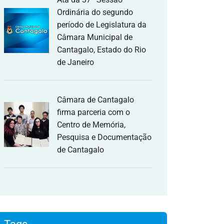
Ordinária do segundo
período de Legislatura da
Câmara Municipal de
Cantagalo, Estado do Rio
de Janeiro
Câmara de Cantagalo
firma parceria com o
Centro de Memória,
Pesquisa e Documentação
de Cantagalo