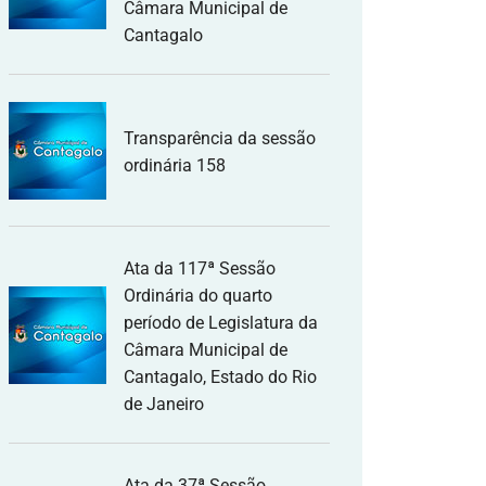
Câmara Municipal de
Cantagalo
Transparência da sessão
ordinária 158
Ata da 117ª Sessão
Ordinária do quarto
período de Legislatura da
Câmara Municipal de
Cantagalo, Estado do Rio
de Janeiro
Ata da 37ª Sessão