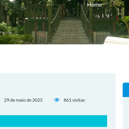
Home
29 de maio de 2025
861 visitas