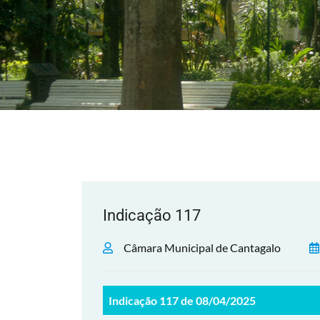
Indicação 117
Câmara Municipal de Cantagalo
Indicação 117 de 08/04/2025