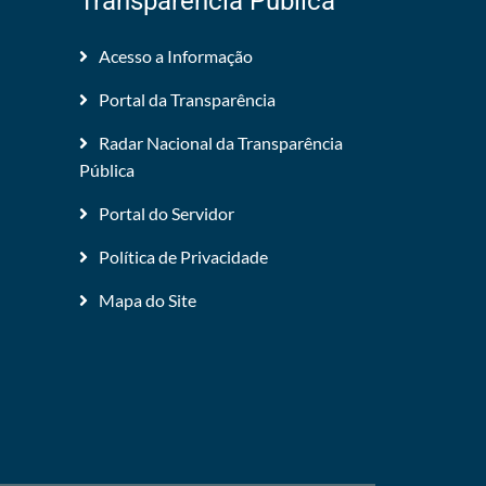
Transparência Pública
Acesso a Informação
Portal da Transparência
Radar Nacional da Transparência
Pública
Portal do Servidor
Política de Privacidade
Mapa do Site