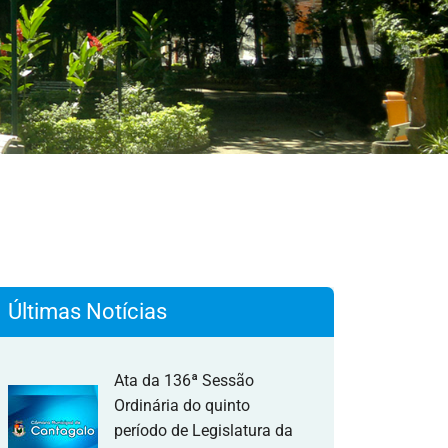
Últimas Notícias
Ata da 136ª Sessão
Ordinária do quinto
período de Legislatura da