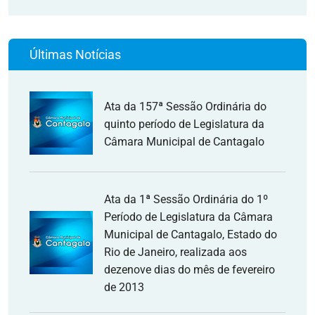
Últimas Notícias
Ata da 157ª Sessão Ordinária do
quinto período de Legislatura da
Câmara Municipal de Cantagalo
Ata da 1ª Sessão Ordinária do 1º
Período de Legislatura da Câmara
Municipal de Cantagalo, Estado do
Rio de Janeiro, realizada aos
dezenove dias do mês de fevereiro
de 2013