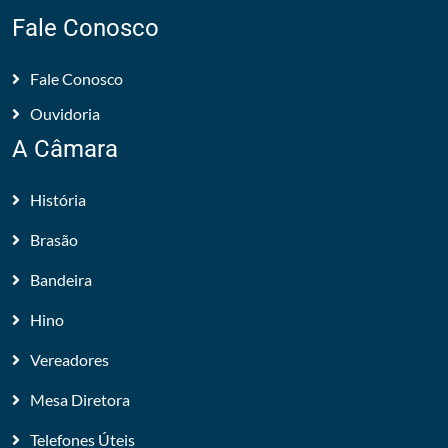
Fale Conosco
Fale Conosco
Ouvidoria
A Câmara
História
Brasão
Bandeira
Hino
Vereadores
Mesa Diretora
Telefones Úteis