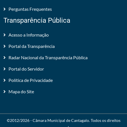
Perguntas Frequentes
Transparência Pública
Acesso a Informação
Portal da Transparência
Radar Nacional da Transparência Pública
Portal do Servidor
Política de Privacidade
Mapa do Site
©2012/2026 -
Câmara Municipal de Cantagalo
. Todos os direitos