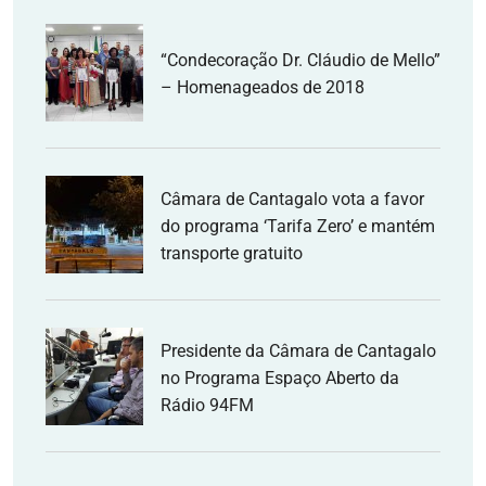
“Condecoração Dr. Cláudio de Mello”
– Homenageados de 2018
Câmara de Cantagalo vota a favor
do programa ‘Tarifa Zero’ e mantém
transporte gratuito
Presidente da Câmara de Cantagalo
no Programa Espaço Aberto da
Rádio 94FM