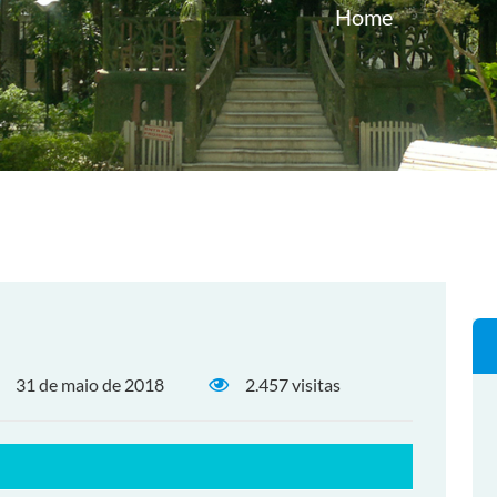
Home
31 de maio de 2018
2.457 visitas