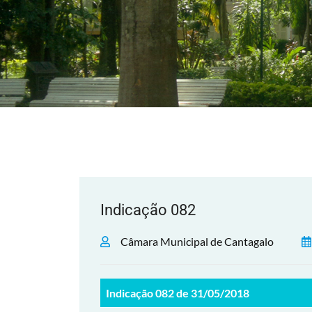
Indicação 082
Câmara Municipal de Cantagalo
Indicação 082 de 31/05/2018