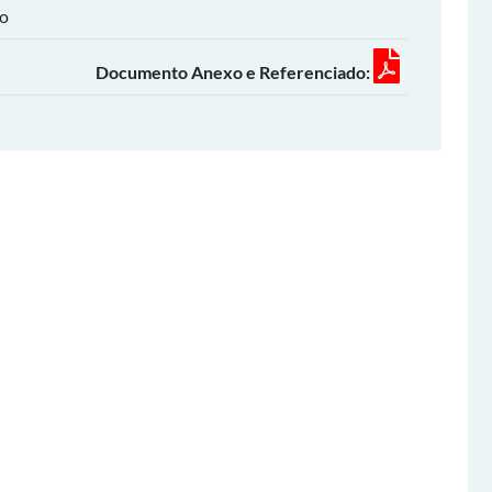
ho
Documento Anexo e Referenciado: