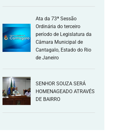
Ata da 73ª Sessão
Ordinária do terceiro
período de Legislatura da
Câmara Municipal de
Cantagalo, Estado do Rio
de Janeiro
SENHOR SOUZA SERÁ
HOMENAGEADO ATRAVÉS
DE BAIRRO