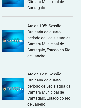
Câmara Municipal de
Cantagalo
Ata da 105ª Sessão
Ordinária do quarto
período de Legislatura da
Câmara Municipal de
Cantagalo, Estado do Rio
de Janeiro
Ata da 123ª Sessão
Ordinária do quarto
período de Legislatura da
Câmara Municipal de
Cantagalo, Estado do Rio
de Janeiro