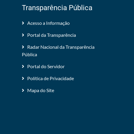
Transparência Pública
Acesso a Informação
Portal da Transparência
Radar Nacional da Transparência
Pública
Portal do Servidor
Política de Privacidade
Mapa do Site