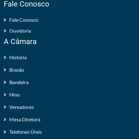
Fale Conosco
Fale Conosco
Ouvidoria
A Câmara
História
Brasão
Bandeira
Hino
Vereadores
Mesa Diretora
Telefones Úteis