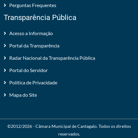
Perguntas Frequentes
Transparência Pública
Acesso a Informação
Portal da Transparência
Radar Nacional da Transparência Pública
Portal do Servidor
Política de Privacidade
Mapa do Site
©2012/2026 -
Câmara Municipal de Cantagalo
. Todos os direitos
reservados.