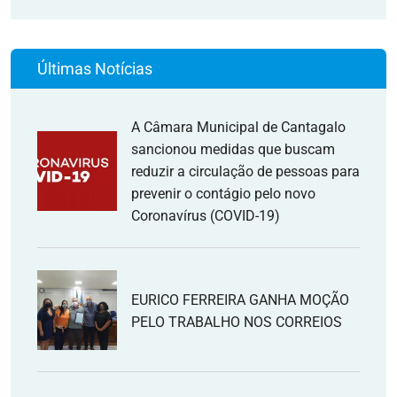
Últimas Notícias
A Câmara Municipal de Cantagalo
sancionou medidas que buscam
reduzir a circulação de pessoas para
prevenir o contágio pelo novo
Coronavírus (COVID-19)
EURICO FERREIRA GANHA MOÇÃO
PELO TRABALHO NOS CORREIOS