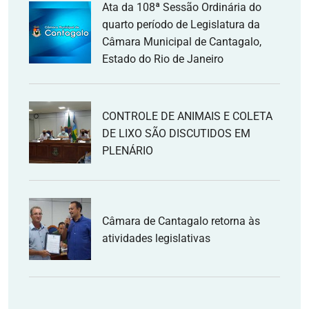
Ata da 108ª Sessão Ordinária do
quarto período de Legislatura da
Câmara Municipal de Cantagalo,
Estado do Rio de Janeiro
CONTROLE DE ANIMAIS E COLETA
DE LIXO SÃO DISCUTIDOS EM
PLENÁRIO
Câmara de Cantagalo retorna às
atividades legislativas