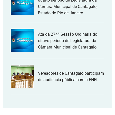
quarto período de Legislatura da
Câmara Municipal de Cantagalo,
Estado do Rio de Janeiro
Ata da 274ª Sessão Ordinária do
oitavo período de Legislatura da
Câmara Municipal de Cantagalo
Vereadores de Cantagalo participam
de audiência pública com a ENEL