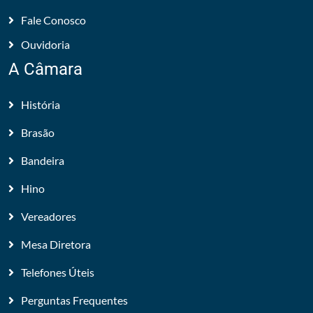
Fale Conosco
Ouvidoria
A Câmara
História
Brasão
Bandeira
Hino
Vereadores
Mesa Diretora
Telefones Úteis
Perguntas Frequentes