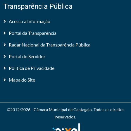
Transparência Pública
Acesso a Informação
Portal da Transparência
Radar Nacional da Transparência Pública
Portal do Servidor
Política de Privacidade
Mapa do Site
©2012/2026 -
Câmara Municipal de Cantagalo
. Todos os direitos
reservados.