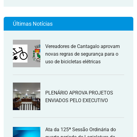
Últimas Notícias
Vereadores de Cantagalo aprovam
novas regras de segurança para o
uso de bicicletas elétricas
PLENÁRIO APROVA PROJETOS
ENVIADOS PELO EXECUTIVO
Ata da 125ª Sessão Ordinária do