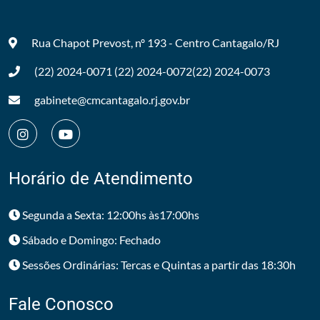
Rua Chapot Prevost, nº 193 - Centro
Cantagalo/RJ
(22) 2024-0071
(22) 2024-0072
(22) 2024-0073
gabinete@cmcantagalo.rj.gov.br
Horário de Atendimento
Segunda a Sexta: 12:00hs às17:00hs
Sábado e Domingo: Fechado
Sessões Ordinárias: Tercas e Quintas a partir das 18:30h
Fale Conosco