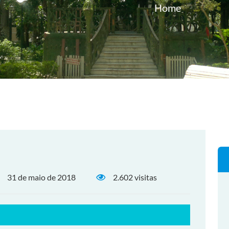
Home
31 de maio de 2018
2.602 visitas