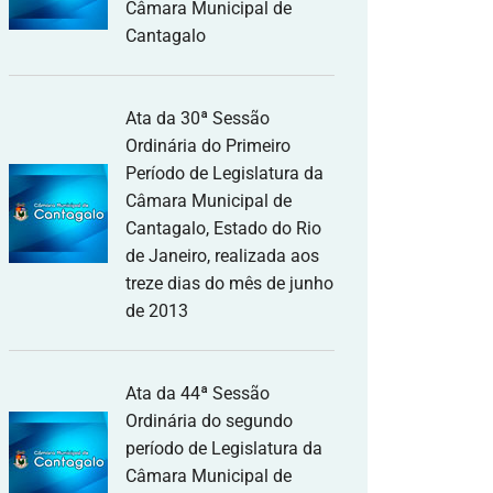
Câmara Municipal de
Cantagalo
Ata da 30ª Sessão
Ordinária do Primeiro
Período de Legislatura da
Câmara Municipal de
Cantagalo, Estado do Rio
de Janeiro, realizada aos
treze dias do mês de junho
de 2013
Ata da 44ª Sessão
Ordinária do segundo
período de Legislatura da
Câmara Municipal de