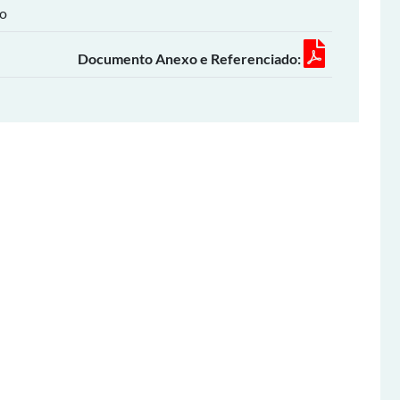
ho
Documento Anexo e Referenciado: