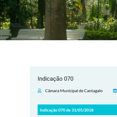
Indicação 070
Câmara Municipal de Cantagalo
Indicação 070 de 31/05/2018