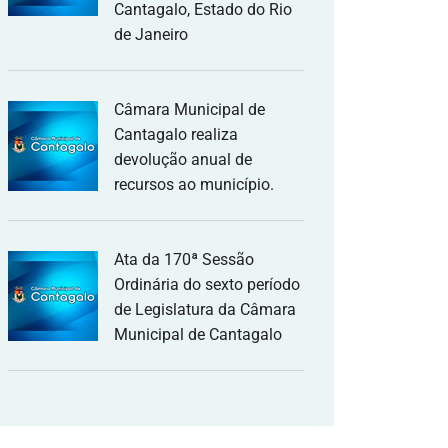
Cantagalo, Estado do Rio
de Janeiro
Câmara Municipal de
Cantagalo realiza
devolução anual de
recursos ao município.
Ata da 170ª Sessão
Ordinária do sexto período
de Legislatura da Câmara
Municipal de Cantagalo