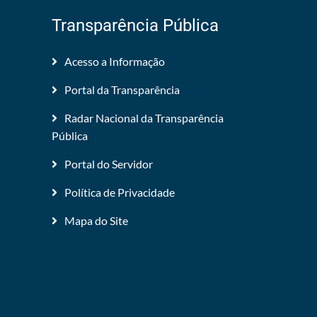
Transparência Pública
Acesso a Informação
Portal da Transparência
Radar Nacional da Transparência
Pública
Portal do Servidor
Política de Privacidade
Mapa do Site