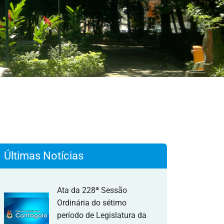
Últimas Notícias
Ata da 228ª Sessão
Ordinária do sétimo
período de Legislatura da