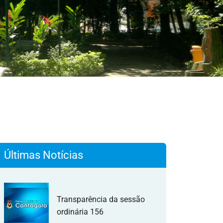
Últimas Notícias
Transparência da sessão
ordinária 156