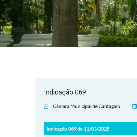
Indicação 069
Câmara Municipal de Cantagalo
Indicação 069 de 11/03/2025