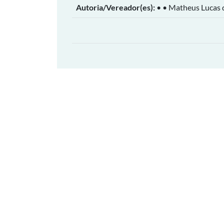
Autoria/Vereador(es):
• • Matheus Lucas 