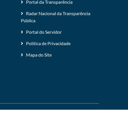
Portal da Transparência
Radar Nacional da Transparência
Pública
Portal do Servidor
Política de Privacidade
Mapa do Site