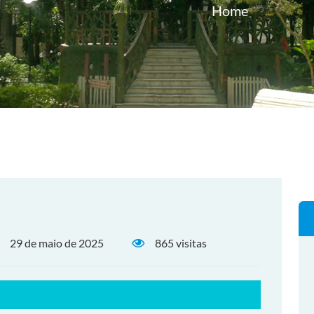
Home
29 de maio de 2025
865 visitas