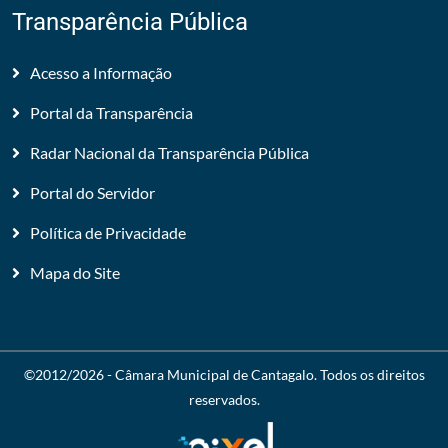
Transparência Pública
Acesso a Informação
Portal da Transparência
Radar Nacional da Transparência Pública
Portal do Servidor
Política de Privacidade
Mapa do Site
©2012/2026 -
Câmara Municipal de Cantagalo
. Todos os direitos
reservados.