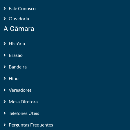
Fale Conosco
Ouvidoria
A Câmara
História
Brasão
Bandeira
Hino
Vereadores
Mesa Diretora
Telefones Úteis
Perguntas Frequentes