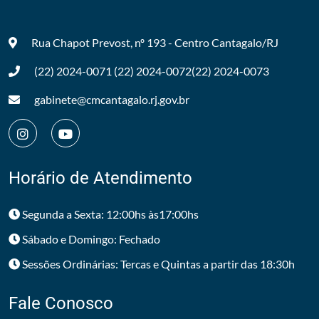
Rua Chapot Prevost, nº 193 - Centro
Cantagalo/RJ
(22) 2024-0071
(22) 2024-0072
(22) 2024-0073
gabinete@cmcantagalo.rj.gov.br
Horário de Atendimento
Segunda a Sexta: 12:00hs às17:00hs
Sábado e Domingo: Fechado
Sessões Ordinárias: Tercas e Quintas a partir das 18:30h
Fale Conosco