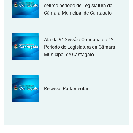
sétimo período de Legislatura da
Câmara Municipal de Cantagalo
Ata da 9ª Sessão Ordinária do 1º
Período de Legislatura da Câmara
Municipal de Cantagalo
Recesso Parlamentar