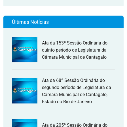
Últimas Notícias
Ata da 153ª Sessão Ordinária do
quinto período de Legislatura da
Câmara Municipal de Cantagalo
Ata da 68ª Sessão Ordinária do
segundo período de Legislatura da
Câmara Municipal de Cantagalo,
Estado do Rio de Janeiro
Ata da 205ª Sessão Ordinária do