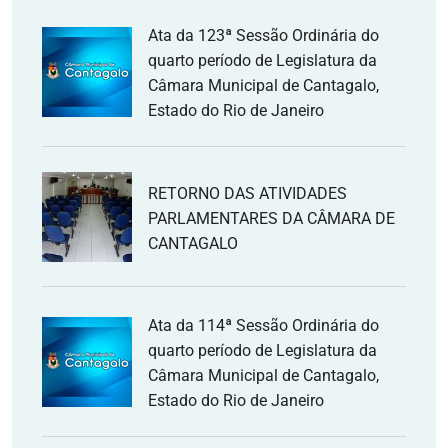
Ata da 123ª Sessão Ordinária do
quarto período de Legislatura da
Câmara Municipal de Cantagalo,
Estado do Rio de Janeiro
RETORNO DAS ATIVIDADES
PARLAMENTARES DA CÂMARA DE
CANTAGALO
Ata da 114ª Sessão Ordinária do
quarto período de Legislatura da
Câmara Municipal de Cantagalo,
Estado do Rio de Janeiro