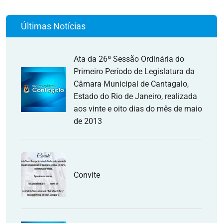
Últimas Notícias
Ata da 26ª Sessão Ordinária do
Primeiro Período de Legislatura da
Câmara Municipal de Cantagalo,
Estado do Rio de Janeiro, realizada
aos vinte e oito dias do mês de maio
de 2013
Convite