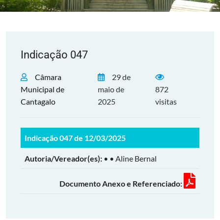
Indicação 047
Câmara
29 de
Municipal de
maio de
872
Cantagalo
2025
visitas
Indicação 047 de 12/03/2025
Autoria/Vereador(es):
• • Aline Bernal
Documento Anexo e Referenciado: