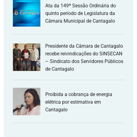
Ata da 149ª Sessão Ordinária do
quinto período de Legislatura da
Câmara Municipal de Cantagalo
Presidente da Câmara de Cantagalo
recebe reivindicações do SINSECAN
– Sindicato dos Servidores Públicos
de Cantagalo
Proibida a cobrança de energia
elétrica por estimativa em
Cantagalo