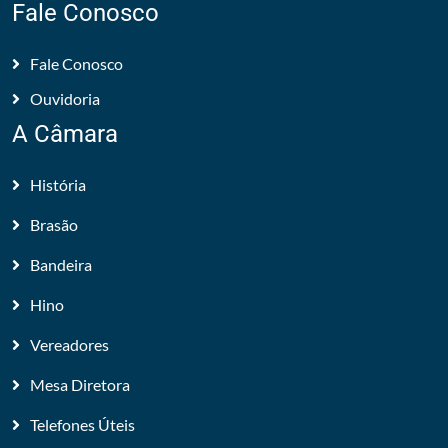
Fale Conosco
Fale Conosco
Ouvidoria
A Câmara
História
Brasão
Bandeira
Hino
Vereadores
Mesa Diretora
Telefones Úteis