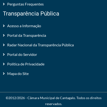
Perguntas Frequentes
Transparência Pública
Acesso a Informação
Portal da Transparência
Radar Nacional da Transparência Pública
Portal do Servidor
Política de Privacidade
Mapa do Site
©2012/2026 -
Câmara Municipal de Cantagalo
. Todos os direitos
reservados.