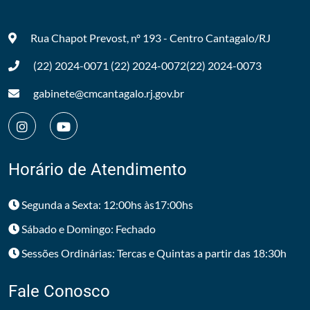
Rua Chapot Prevost, nº 193 - Centro
Cantagalo/RJ
(22) 2024-0071
(22) 2024-0072
(22) 2024-0073
gabinete@cmcantagalo.rj.gov.br
Horário de Atendimento
Segunda a Sexta: 12:00hs às17:00hs
Sábado e Domingo: Fechado
Sessões Ordinárias: Tercas e Quintas a partir das 18:30h
Fale Conosco