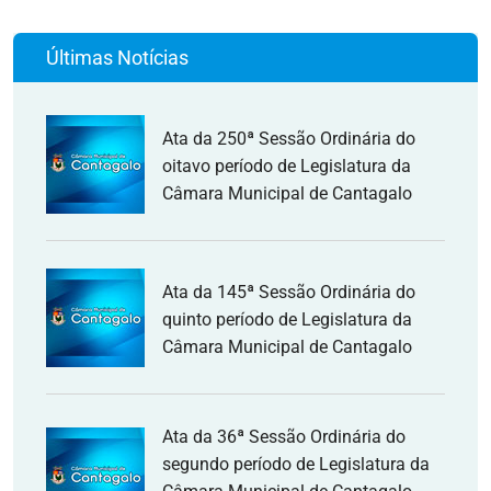
Últimas Notícias
Ata da 250ª Sessão Ordinária do
oitavo período de Legislatura da
Câmara Municipal de Cantagalo
Ata da 145ª Sessão Ordinária do
quinto período de Legislatura da
Câmara Municipal de Cantagalo
Ata da 36ª Sessão Ordinária do
segundo período de Legislatura da