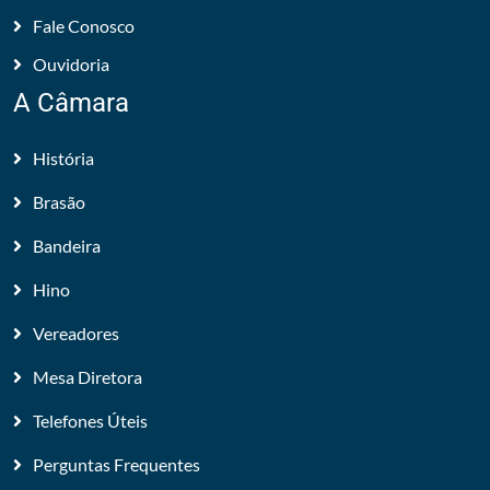
Fale Conosco
Ouvidoria
A Câmara
História
Brasão
Bandeira
Hino
Vereadores
Mesa Diretora
Telefones Úteis
Perguntas Frequentes