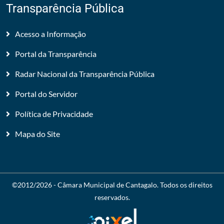
Transparência Pública
Acesso a Informação
Portal da Transparência
Radar Nacional da Transparência Pública
Portal do Servidor
Política de Privacidade
Mapa do Site
©2012/2026 -
Câmara Municipal de Cantagalo
. Todos os direitos
reservados.