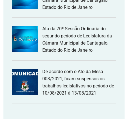
Câmara Municipal de Cantagalo,
Estado do Rio de Janeiro
Ata da 70ª Sessão Ordinária do
segundo período de Legislatura da
Câmara Municipal de Cantagalo,
Estado do Rio de Janeiro
De acordo com o Ato da Mesa
003/2021, ficam suspensos os
trabalhos legislativos no período de
10/08/2021 à 13/08/2021