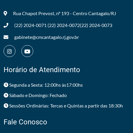
Rua Chapot Prevost, nº 193 - Centro
Cantagalo/RJ
(22) 2024-0071
(22) 2024-0072
(22) 2024-0073
gabinete@cmcantagalo.rj.gov.br
Horário de Atendimento
Segunda a Sexta: 12:00hs às17:00hs
Sábado e Domingo: Fechado
Sessões Ordinárias: Tercas e Quintas a partir das 18:30h
Fale Conosco