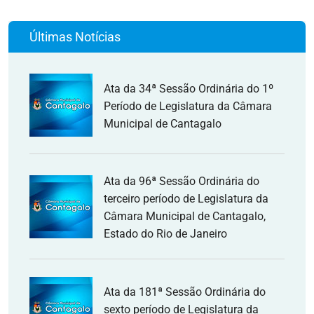
Últimas Notícias
Ata da 34ª Sessão Ordinária do 1º
Período de Legislatura da Câmara
Municipal de Cantagalo
Ata da 96ª Sessão Ordinária do
terceiro período de Legislatura da
Câmara Municipal de Cantagalo,
Estado do Rio de Janeiro
Ata da 181ª Sessão Ordinária do
sexto período de Legislatura da