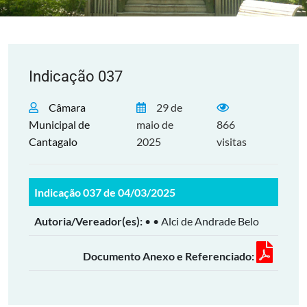
Indicação 037
Câmara
29 de
Municipal de
maio de
866
Cantagalo
2025
visitas
Indicação 037 de 04/03/2025
Autoria/Vereador(es):
• • Alci de Andrade Belo
Documento Anexo e Referenciado: