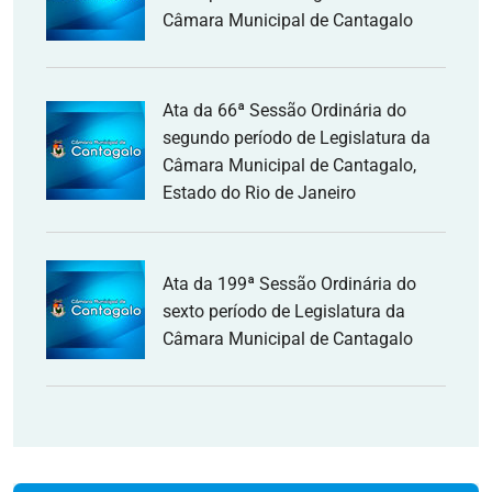
Câmara Municipal de Cantagalo
Ata da 66ª Sessão Ordinária do
segundo período de Legislatura da
Câmara Municipal de Cantagalo,
Estado do Rio de Janeiro
Ata da 199ª Sessão Ordinária do
sexto período de Legislatura da
Câmara Municipal de Cantagalo