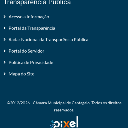
Transparência Pública
Acesso a Informação
Portal da Transparência
Radar Nacional da Transparência Pública
Portal do Servidor
Política de Privacidade
Mapa do Site
©2012/2026 -
Câmara Municipal de Cantagalo
. Todos os direitos
reservados.