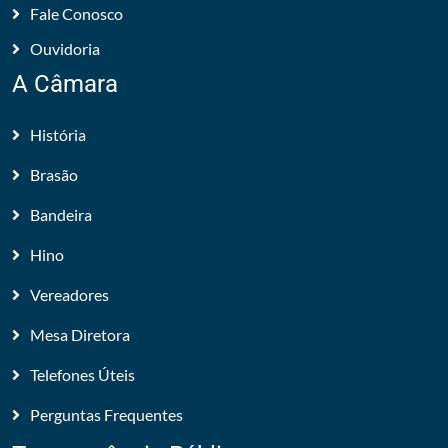
Fale Conosco
Ouvidoria
A Câmara
História
Brasão
Bandeira
Hino
Vereadores
Mesa Diretora
Telefones Úteis
Perguntas Frequentes