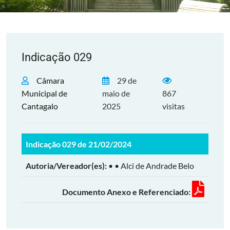
Indicação 029
Câmara
29 de
Municipal de
maio de
867
Cantagalo
2025
visitas
Indicação 029 de 21/02/2024
Autoria/Vereador(es):
• • Alci de Andrade Belo
Documento Anexo e Referenciado: