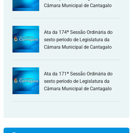
Câmara Municipal de Cantagalo
Ata da 174ª Sessão Ordinária do
sexto período de Legislatura da
Câmara Municipal de Cantagalo
Ata da 171ª Sessão Ordinária do
sexto período de Legislatura da
Câmara Municipal de Cantagalo