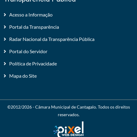
Acesso a Informação
Portal da Transparência
Radar Nacional da Transparência Pública
Portal do Servidor
Política de Privacidade
Mapa do Site
©2012/2026 -
Câmara Municipal de Cantagalo
. Todos os direitos
reservados.