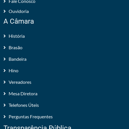
Fale Conosco
Ouvidoria
A Câmara
História
Brasão
Bandeira
Hino
Vereadores
Mesa Diretora
Telefones Úteis
Perguntas Frequentes
Transparência Pública