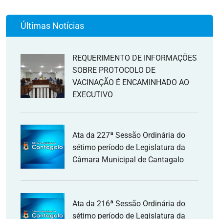
Últimas Notícias
REQUERIMENTO DE INFORMAÇÕES
SOBRE PROTOCOLO DE
VACINAÇÃO É ENCAMINHADO AO
EXECUTIVO
Ata da 227ª Sessão Ordinária do
sétimo período de Legislatura da
Câmara Municipal de Cantagalo
Ata da 216ª Sessão Ordinária do
sétimo período de Legislatura da