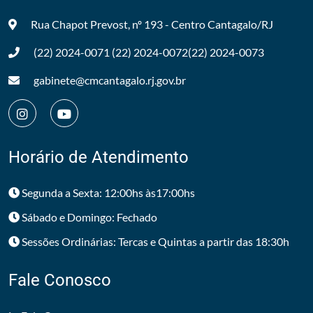
Rua Chapot Prevost, nº 193 - Centro
Cantagalo/RJ
(22) 2024-0071
(22) 2024-0072
(22) 2024-0073
gabinete@cmcantagalo.rj.gov.br
Horário de Atendimento
Segunda a Sexta: 12:00hs às17:00hs
Sábado e Domingo: Fechado
Sessões Ordinárias: Tercas e Quintas a partir das 18:30h
Fale Conosco