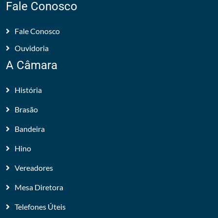
Fale Conosco
Fale Conosco
Ouvidoria
A Câmara
História
Brasão
Bandeira
Hino
Vereadores
Mesa Diretora
Telefones Úteis