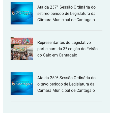
Ata da 237ª Sessão Ordinária do
sétimo período de Legislatura da
Câmara Municipal de Cantagalo
Representantes do Legislativo
participam da 3ª edição do Feirão
do Galo em Cantagalo
Ata da 259ª Sessão Ordinária do
oitavo período de Legislatura da
Câmara Municipal de Cantagalo