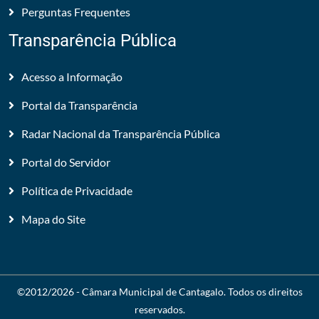
Perguntas Frequentes
Transparência Pública
Acesso a Informação
Portal da Transparência
Radar Nacional da Transparência Pública
Portal do Servidor
Política de Privacidade
Mapa do Site
©2012/2026 -
Câmara Municipal de Cantagalo
. Todos os direitos
reservados.