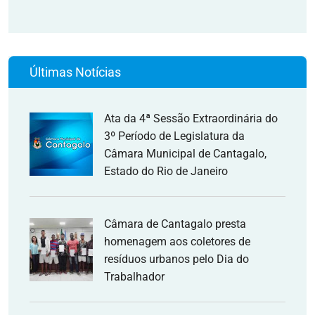
Últimas Notícias
Ata da 4ª Sessão Extraordinária do
3º Período de Legislatura da
Câmara Municipal de Cantagalo,
Estado do Rio de Janeiro
Câmara de Cantagalo presta
homenagem aos coletores de
resíduos urbanos pelo Dia do
Trabalhador