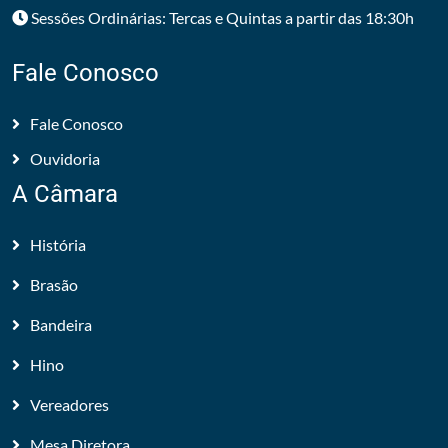
Sessões Ordinárias: Tercas e Quintas a partir das 18:30h
Fale Conosco
Fale Conosco
Ouvidoria
A Câmara
História
Brasão
Bandeira
Hino
Vereadores
Mesa Diretora