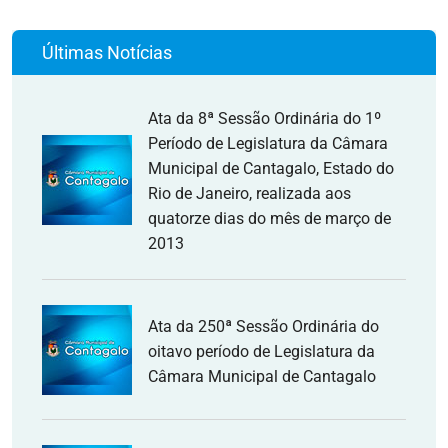
Últimas Notícias
Ata da 8ª Sessão Ordinária do 1º
Período de Legislatura da Câmara
Municipal de Cantagalo, Estado do
Rio de Janeiro, realizada aos
quatorze dias do mês de março de
2013
Ata da 250ª Sessão Ordinária do
oitavo período de Legislatura da
Câmara Municipal de Cantagalo