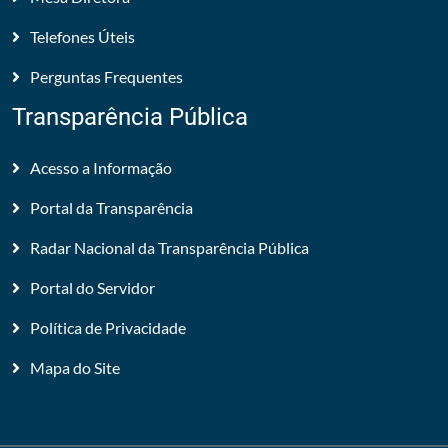
Telefones Úteis
Perguntas Frequentes
Transparência Pública
Acesso a Informação
Portal da Transparência
Radar Nacional da Transparência Pública
Portal do Servidor
Política de Privacidade
Mapa do Site