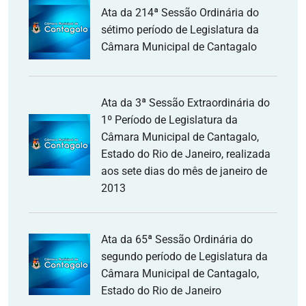
Ata da 214ª Sessão Ordinária do
sétimo período de Legislatura da
Câmara Municipal de Cantagalo
Ata da 3ª Sessão Extraordinária do
1º Período de Legislatura da
Câmara Municipal de Cantagalo,
Estado do Rio de Janeiro, realizada
aos sete dias do mês de janeiro de
2013
Ata da 65ª Sessão Ordinária do
segundo período de Legislatura da
Câmara Municipal de Cantagalo,
Estado do Rio de Janeiro