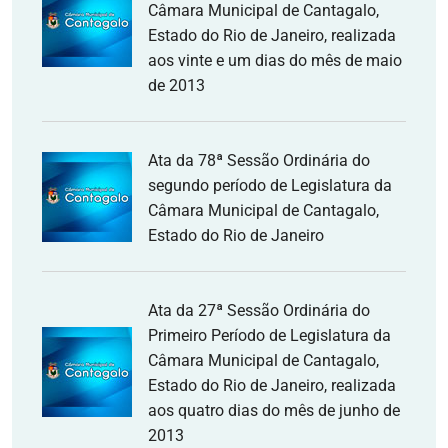
Câmara Municipal de Cantagalo,
Estado do Rio de Janeiro, realizada
aos vinte e um dias do mês de maio
de 2013
Ata da 78ª Sessão Ordinária do
segundo período de Legislatura da
Câmara Municipal de Cantagalo,
Estado do Rio de Janeiro
Ata da 27ª Sessão Ordinária do
Primeiro Período de Legislatura da
Câmara Municipal de Cantagalo,
Estado do Rio de Janeiro, realizada
aos quatro dias do mês de junho de
2013