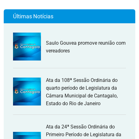
Últimas Notícias
Saulo Gouvea promove reunião com
vereadores
Ata da 108ª Sessão Ordinária do
quarto período de Legislatura da
Câmara Municipal de Cantagalo,
Estado do Rio de Janeiro
Ata da 24ª Sessão Ordinária do
Primeiro Período de Legislatura da