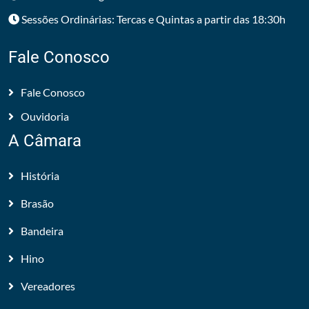
Sessões Ordinárias: Tercas e Quintas a partir das 18:30h
Fale Conosco
Fale Conosco
Ouvidoria
A Câmara
História
Brasão
Bandeira
Hino
Vereadores