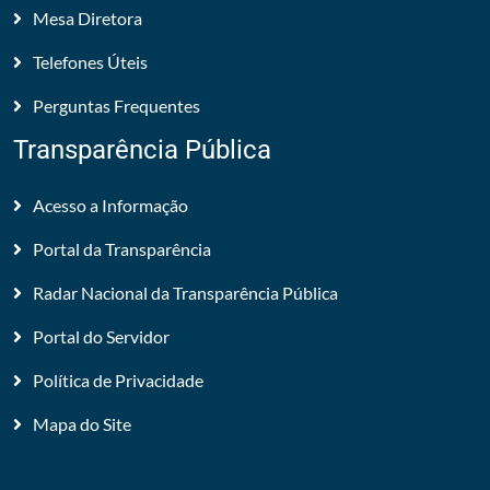
Mesa Diretora
Telefones Úteis
Perguntas Frequentes
Transparência Pública
Acesso a Informação
Portal da Transparência
Radar Nacional da Transparência Pública
Portal do Servidor
Política de Privacidade
Mapa do Site