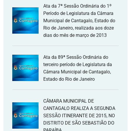
Ata da 7ª Sessão Ordinária do 1º
Período de Legislatura da Câmara
Municipal de Cantagalo, Estado do
Rio de Janeiro, realizada aos doze
dias do mês de março de 2013
Ata da 89ª Sessão Ordinária do
terceiro período de Legislatura da
Câmara Municipal de Cantagalo,
Estado do Rio de Janeiro
CÂMARA MUNICIPAL DE
CANTAGALO REALIZA A SEGUNDA
SESSÃO ITINERANTE DE 2015, NO
DISTRITO DE SÃO SEBASTIÃO DO
PARAÍBA