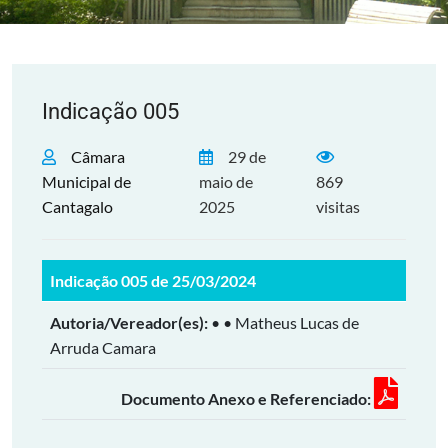
Indicação 005
Câmara
29 de
Municipal de
maio de
869
Cantagalo
2025
visitas
Indicação 005 de 25/03/2024
Autoria/Vereador(es):
• • Matheus Lucas de
Arruda Camara
Documento Anexo e Referenciado: