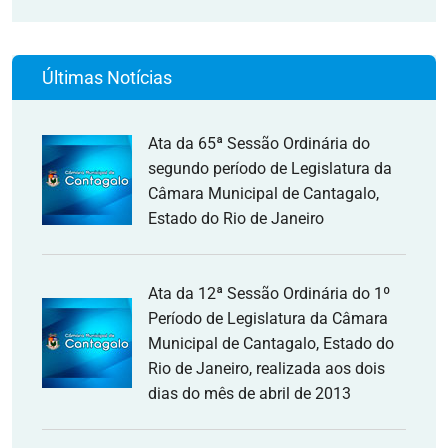
Últimas Notícias
Ata da 65ª Sessão Ordinária do
segundo período de Legislatura da
Câmara Municipal de Cantagalo,
Estado do Rio de Janeiro
Ata da 12ª Sessão Ordinária do 1º
Período de Legislatura da Câmara
Municipal de Cantagalo, Estado do
Rio de Janeiro, realizada aos dois
dias do mês de abril de 2013