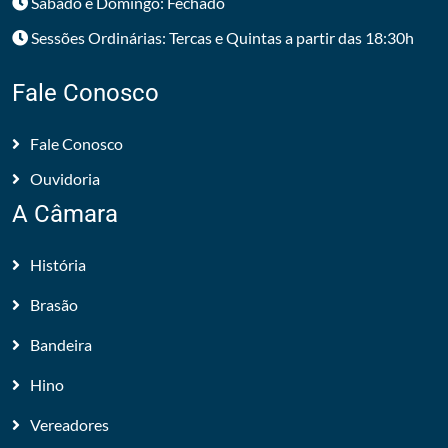
Sábado e Domingo: Fechado
Sessões Ordinárias: Tercas e Quintas a partir das 18:30h
Fale Conosco
Fale Conosco
Ouvidoria
A Câmara
História
Brasão
Bandeira
Hino
Vereadores