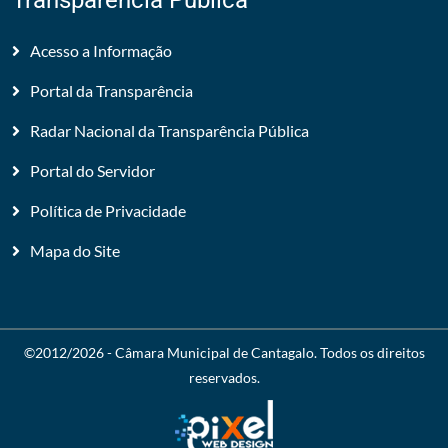
Transparência Pública
Acesso a Informação
Portal da Transparência
Radar Nacional da Transparência Pública
Portal do Servidor
Política de Privacidade
Mapa do Site
©2012/2026 -
Câmara Municipal de Cantagalo
. Todos os direitos
reservados.