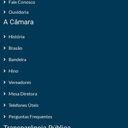
Fale Conosco
Ouvidoria
A Câmara
História
Brasão
Bandeira
Hino
Vereadores
Mesa Diretora
Telefones Úteis
Perguntas Frequentes