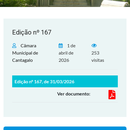
Edição nº 167
Câmara
1 de
Municipal de
abril de
253
Cantagalo
2026
visitas
Edição nº 167, de 31/03/2026
Ver documento: