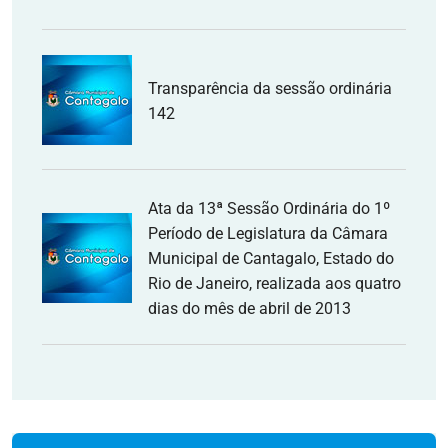
Transparência da sessão ordinária
142
Ata da 13ª Sessão Ordinária do 1º
Período de Legislatura da Câmara
Municipal de Cantagalo, Estado do
Rio de Janeiro, realizada aos quatro
dias do mês de abril de 2013