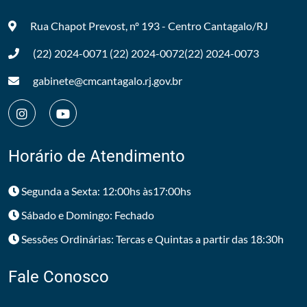
Rua Chapot Prevost, nº 193 - Centro
Cantagalo/RJ
(22) 2024-0071
(22) 2024-0072
(22) 2024-0073
gabinete@cmcantagalo.rj.gov.br
Horário de Atendimento
Segunda a Sexta: 12:00hs às17:00hs
Sábado e Domingo: Fechado
Sessões Ordinárias: Tercas e Quintas a partir das 18:30h
Fale Conosco