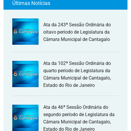
Últimas Notícias
Ata da 243ª Sessão Ordinária do
oitavo período de Legislatura da
Câmara Municipal de Cantagalo
Ata da 102ª Sessão Ordinária do
quarto período de Legislatura da
Câmara Municipal de Cantagalo,
Estado do Rio de Janeiro
Ata da 46ª Sessão Ordinária do
segundo período de Legislatura da
Câmara Municipal de Cantagalo,
Estado do Rio de Janeiro