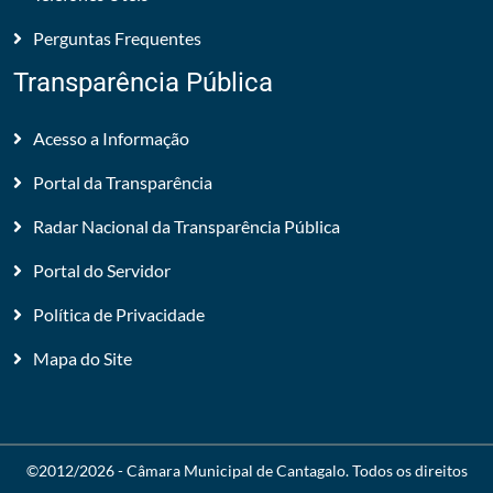
Perguntas Frequentes
Transparência Pública
Acesso a Informação
Portal da Transparência
Radar Nacional da Transparência Pública
Portal do Servidor
Política de Privacidade
Mapa do Site
©2012/2026 -
Câmara Municipal de Cantagalo
. Todos os direitos