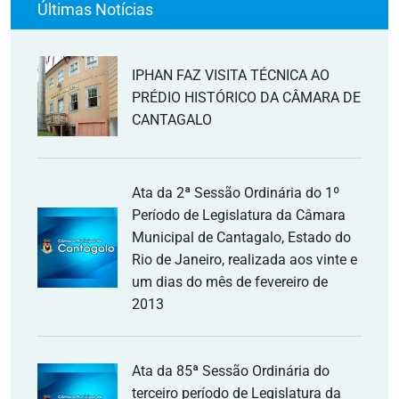
Últimas Notícias
IPHAN FAZ VISITA TÉCNICA AO
PRÉDIO HISTÓRICO DA CÂMARA DE
CANTAGALO
Ata da 2ª Sessão Ordinária do 1º
Período de Legislatura da Câmara
Municipal de Cantagalo, Estado do
Rio de Janeiro, realizada aos vinte e
um dias do mês de fevereiro de
2013
Ata da 85ª Sessão Ordinária do
terceiro período de Legislatura da