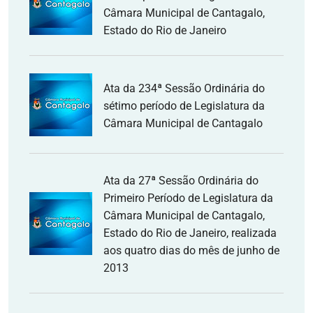
Câmara Municipal de Cantagalo,
Estado do Rio de Janeiro
Ata da 234ª Sessão Ordinária do
sétimo período de Legislatura da
Câmara Municipal de Cantagalo
Ata da 27ª Sessão Ordinária do
Primeiro Período de Legislatura da
Câmara Municipal de Cantagalo,
Estado do Rio de Janeiro, realizada
aos quatro dias do mês de junho de
2013