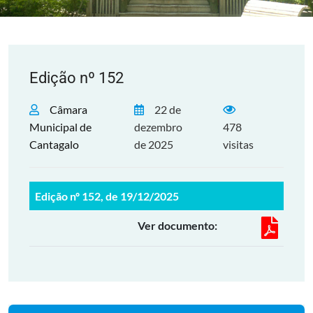
Edição nº 152
Câmara
22 de
Municipal de
dezembro
478
Cantagalo
de 2025
visitas
Edição nº 152, de 19/12/2025
Ver documento: