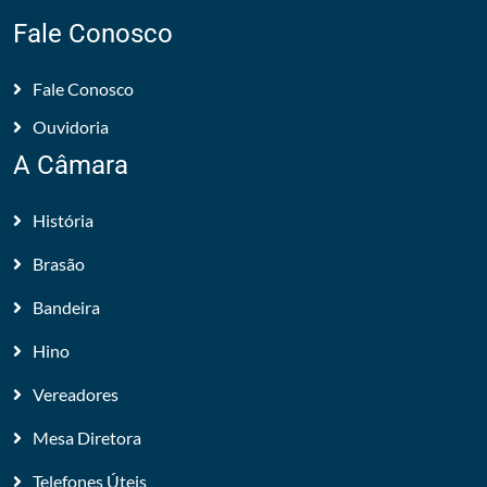
Fale Conosco
Fale Conosco
Ouvidoria
A Câmara
História
Brasão
Bandeira
Hino
Vereadores
Mesa Diretora
Telefones Úteis