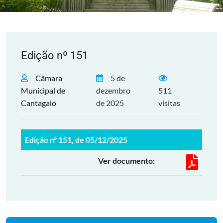
Edição nº 151
Câmara
5 de
Municipal de
dezembro
511
Cantagalo
de 2025
visitas
Edição nº 151, de 05/12/2025
Ver documento: