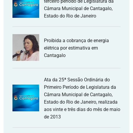
terceiro período de Legislatura da
Câmara Municipal de Cantagalo,
Estado do Rio de Janeiro
Proibida a cobrança de energia
elétrica por estimativa em
Cantagalo
Ata da 25ª Sessão Ordinária do
Primeiro Período de Legislatura da
Câmara Municipal de Cantagalo,
Estado do Rio de Janeiro, realizada
aos vinte e três dias do mês de maio
de 2013