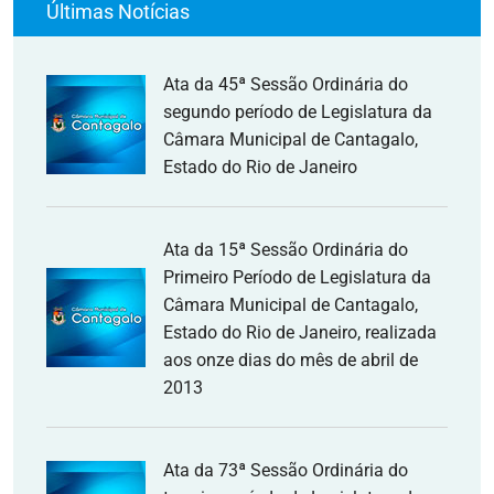
Últimas Notícias
Ata da 45ª Sessão Ordinária do
segundo período de Legislatura da
Câmara Municipal de Cantagalo,
Estado do Rio de Janeiro
Ata da 15ª Sessão Ordinária do
Primeiro Período de Legislatura da
Câmara Municipal de Cantagalo,
Estado do Rio de Janeiro, realizada
aos onze dias do mês de abril de
2013
Ata da 73ª Sessão Ordinária do