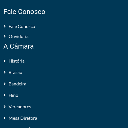
Fale Conosco
Fale Conosco
Ouvidoria
A Câmara
História
Brasão
Bandeira
Hino
Vereadores
Mesa Diretora