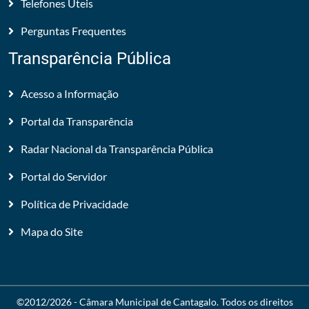
Telefones Úteis
Perguntas Frequentes
Transparência Pública
Acesso a Informação
Portal da Transparência
Radar Nacional da Transparência Pública
Portal do Servidor
Política de Privacidade
Mapa do Site
©2012/2026 -
Câmara Municipal de Cantagalo
. Todos os direitos