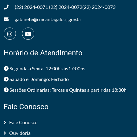
(22) 2024-0071
(22) 2024-0072
(22) 2024-0073
gabinete@cmcantagalo.rj.gov.br
Horário de Atendimento
Segunda a Sexta: 12:00hs às17:00hs
Sábado e Domingo: Fechado
Sessões Ordinárias: Tercas e Quintas a partir das 18:30h
Fale Conosco
Fale Conosco
Ouvidoria