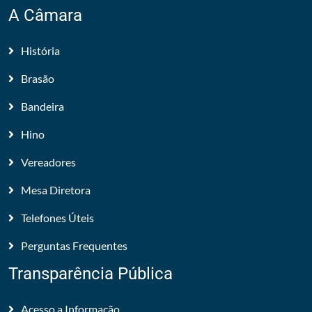
A Câmara
História
Brasão
Bandeira
Hino
Vereadores
Mesa Diretora
Telefones Úteis
Perguntas Frequentes
Transparência Pública
Acesso a Informação