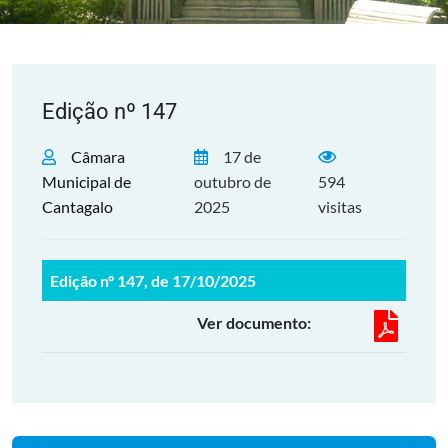
Edição nº 147
Câmara
17 de
Municipal de
outubro de
594
Cantagalo
2025
visitas
Edição nº 147, de 17/10/2025
Ver documento: