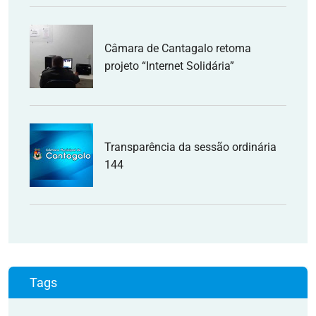
Câmara de Cantagalo retoma
projeto “Internet Solidária”
Transparência da sessão ordinária
144
Tags