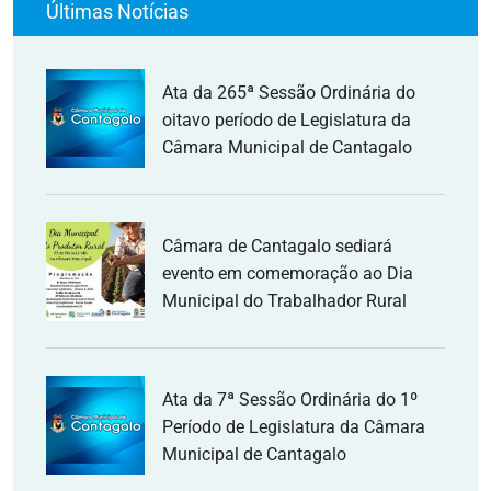
Últimas Notícias
Ata da 265ª Sessão Ordinária do
oitavo período de Legislatura da
Câmara Municipal de Cantagalo
Câmara de Cantagalo sediará
evento em comemoração ao Dia
Municipal do Trabalhador Rural
Ata da 7ª Sessão Ordinária do 1º
Período de Legislatura da Câmara
Municipal de Cantagalo