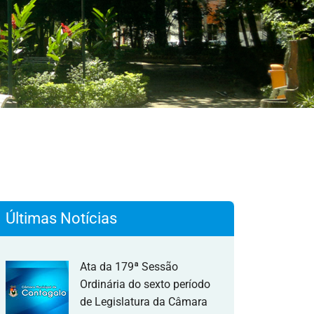
Últimas Notícias
Ata da 179ª Sessão
Ordinária do sexto período
de Legislatura da Câmara