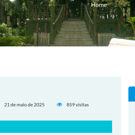
Home
21 de maio de 2025
859 visitas