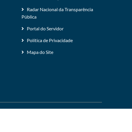
Radar Nacional da Transparência
Pública
Portal do Servidor
Política de Privacidade
Mapa do Site