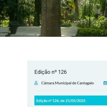
Edição nº 126
Câmara Municipal de Cantagalo
Edição nº 126, de 21/05/2025